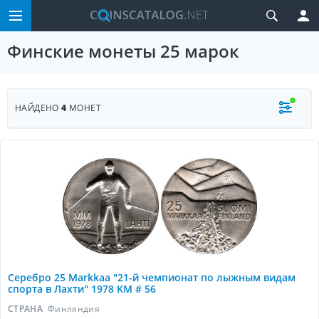
Финские монеты 25 марок
НАЙДЕНО
4
МОНЕТ
Серебро 25 Markkaa "21-й чемпионат по лыжным видам
спорта в Лахти" 1978 KM # 56
СТРАНА
Финляндия