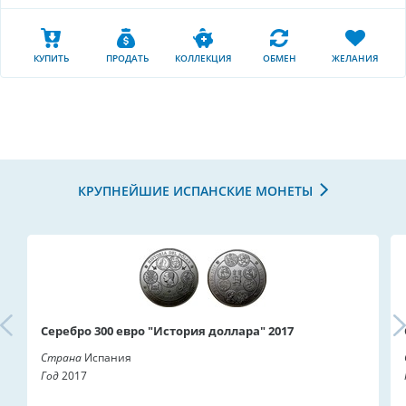
КУПИТЬ
ПРОДАТЬ
КОЛЛЕКЦИЯ
ОБМЕН
ЖЕЛАНИЯ
КРУПНЕЙШИЕ ИСПАНСКИЕ МОНЕТЫ
Серебро 300 евро "История доллара" 2017
Страна
Испания
Год
2017