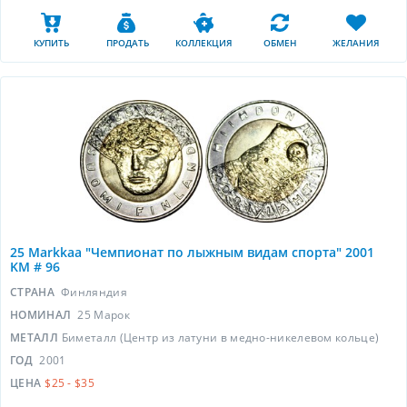
КУПИТЬ
ПРОДАТЬ
КОЛЛЕКЦИЯ
ОБМЕН
ЖЕЛАНИЯ
25 Markkaa "Чемпионат по лыжным видам спорта" 2001
KM # 96
СТРАНА
Финляндия
НОМИНАЛ
25 Марок
МЕТАЛЛ
Биметалл (Центр из латуни в медно-никелевом кольце)
ГОД
2001
ЦЕНА
$25 - $35