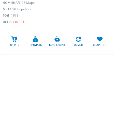
НОМИНАЛ
25 Марок
МЕТАЛЛ
Серебро
ГОД
1978
ЦЕНА
$10 - $12
КУПИТЬ
ПРОДАТЬ
КОЛЛЕКЦИЯ
ОБМЕН
ЖЕЛАНИЯ