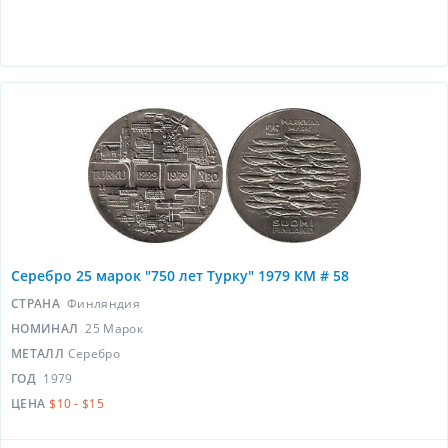
Серебро 25 марок "750 лет Турку" 1979 КМ # 58
СТРАНА
Финляндия
НОМИНАЛ
25 Марок
МЕТАЛЛ
Серебро
ГОД
1979
ЦЕНА
$10 - $15