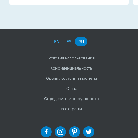
EN
ES
RU
Условия использования
Конфиденциальность
Оценка состояния монеты
О нас
Определить монету по фото
Все страны