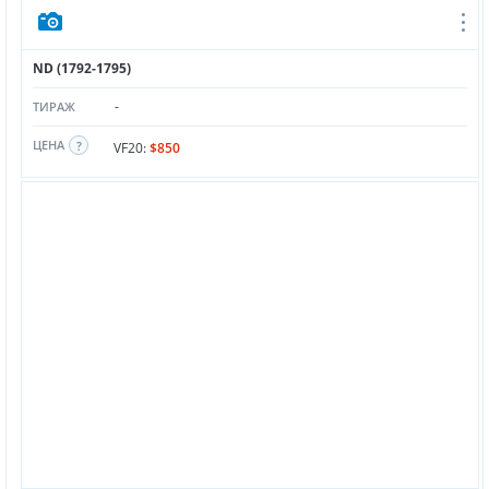
ND (1792-1795)
-
ТИРАЖ
ЦЕНА
VF20:
$850