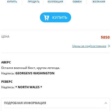
КУПИТЬ
ПРОДАТЬ
КОЛЛЕКЦИЯ
ОБМЕН
ЖЕЛАНИЯ
КУПИТЬ
ЦЕНА
$850
Цены за год/состояние
АВЕРС
Остался военный бюст, кругом легенда.
Надпись:
GEORGEIVS WASHINGTON
РЕВЕРС
Надпись:
* NORTH WALES *
ПОДРОБНАЯ ИНФОРМАЦИЯ