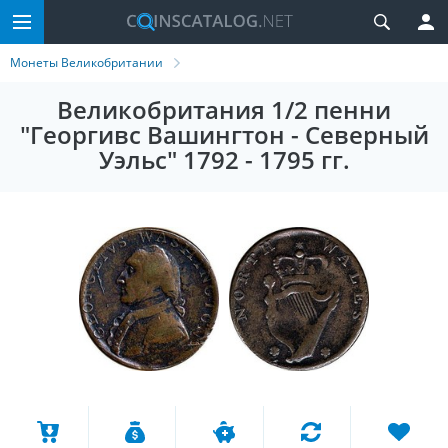
Монеты Великобритании
Великобритания 1/2 пенни
"Георгивс Вашингтон - Северный
Уэльс" 1792 - 1795 гг.