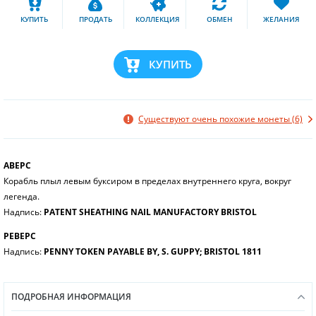
КУПИТЬ
ПРОДАТЬ
КОЛЛЕКЦИЯ
ОБМЕН
ЖЕЛАНИЯ
КУПИТЬ
Существуют очень похожие монеты (6)
АВЕРС
Корабль плыл левым буксиром в пределах внутреннего круга, вокруг
легенда.
Надпись:
PATENT SHEATHING NAIL MANUFACTORY BRISTOL
РЕВЕРС
Надпись:
PENNY TOKEN PAYABLE BY, S. GUPPY; BRISTOL 1811
ПОДРОБНАЯ ИНФОРМАЦИЯ