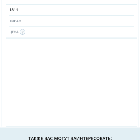
1811
-
ТИРАЖ
-
ЦЕНА
ТАКЖЕ ВАС МОГУТ ЗАИНТЕРЕСОВАТЬ: