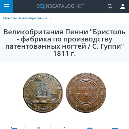
Монеты Великобритании
Великобритания Пенни "Бристоль
- фабрика по производству
патентованных ногтей / С. Гуппи"
1811 г.