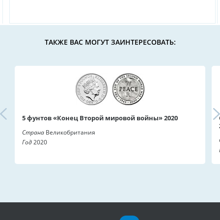
ТАКЖЕ ВАС МОГУТ ЗАИНТЕРЕСОВАТЬ:
5 фунтов «Конец Второй мировой войны» 2020
Страна
Великобритания
Год
2020