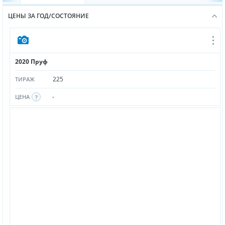
ЦЕНЫ ЗА ГОД/СОСТОЯНИЕ
2020 Пруф
225
ТИРАЖ
-
ЦЕНА