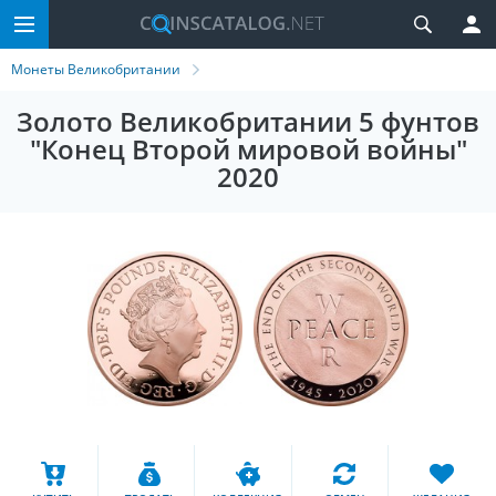
Монеты Великобритании
Золото Великобритании 5 фунтов
"Конец Второй мировой войны"
2020