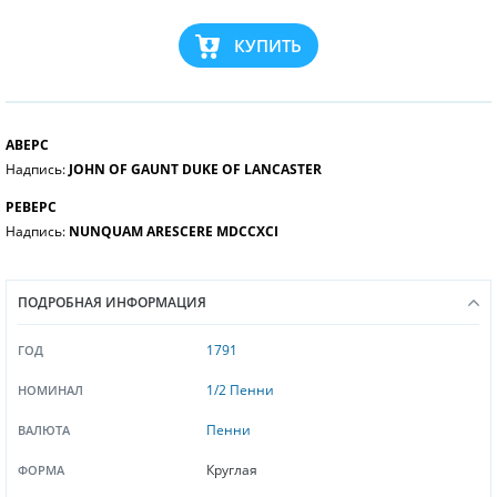
КУПИТЬ
АВЕРС
Надпись:
JOHN OF GAUNT DUKE OF LANCASTER
РЕВЕРС
Надпись:
NUNQUAM ARESCERE MDCCXCI
ПОДРОБНАЯ ИНФОРМАЦИЯ
1791
ГОД
1/2 Пенни
НОМИНАЛ
Пенни
ВАЛЮТА
Круглая
ФОРМА