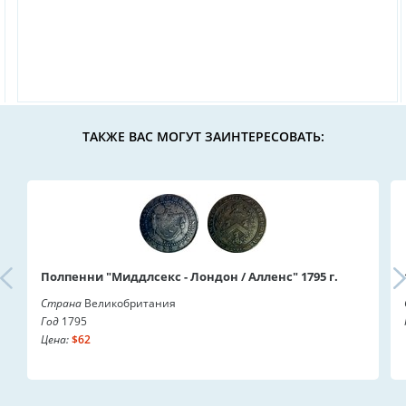
ТАКЖЕ ВАС МОГУТ ЗАИНТЕРЕСОВАТЬ:
Полпенни "Миддлсекс - Лондон / Алленс" 1795 г.
Страна
Великобритания
Год
1795
Цена:
$62