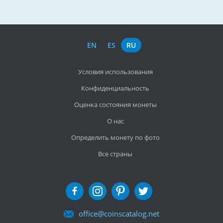
EN
ES
RU
Условия использования
Конфиденциальность
Оценка состояния монеты
О нас
Определить монету по фото
Все страны
office@coinscatalog.net