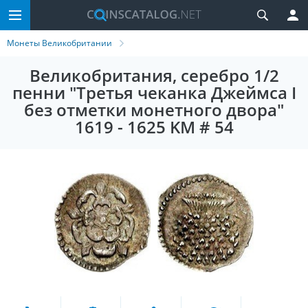
Монеты Великобритании
Великобритания, серебро 1/2
пенни "Третья чеканка Джеймса I
без отметки монетного двора"
1619 - 1625 KM # 54