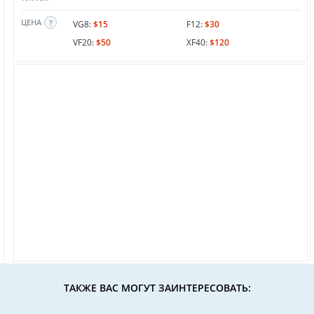
ЦЕНА
VG8:
$15
F12:
$30
VF20:
$50
XF40:
$120
ТАКЖЕ ВАС МОГУТ ЗАИНТЕРЕСОВАТЬ: