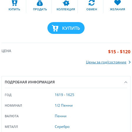
КУПИТЬ
ПРОДАТЬ
КОЛЛЕКЦИЯ
ОБМЕН
ЖЕЛАНИЯ
КУПИТЬ
ЦЕНА
$15 - $120
Цены за год/состояние
ПОДРОБНАЯ ИНФОРМАЦИЯ
1619
-
1625
ГОД
1/2 Пенни
НОМИНАЛ
Пенни
ВАЛЮТА
Серебро
МЕТАЛЛ