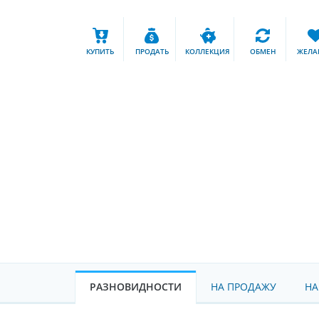
КУПИТЬ
ПРОДАТЬ
КОЛЛЕКЦИЯ
ОБМЕН
ЖЕЛА
РАЗНОВИДНОСТИ
НА ПРОДАЖУ
НА