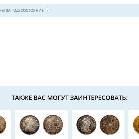
НЫ ЗА ГОД/СОСТОЯНИЕ
ТАКЖЕ ВАС МОГУТ ЗАИНТЕРЕСОВАТЬ: