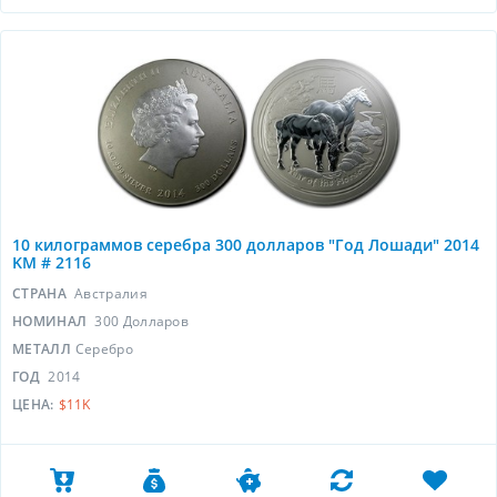
10 килограммов серебра 300 долларов "Год Лошади" 2014
KM # 2116
СТРАНА
Австралия
НОМИНАЛ
300 Долларов
МЕТАЛЛ
Серебро
ГОД
2014
ЦЕНА:
$11K