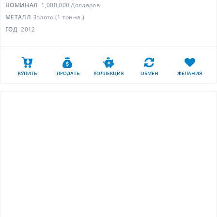
НОМИНАЛ
1,000,000 Долларов
МЕТАЛЛ
Золото (1 тонна.)
ГОД
2012
КУПИТЬ
ПРОДАТЬ
КОЛЛЕКЦИЯ
ОБМЕН
ЖЕЛАНИЯ