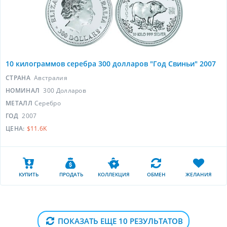
10 килограммов серебра 300 долларов "Год Свиньи" 2007
СТРАНА
Австралия
НОМИНАЛ
300 Долларов
МЕТАЛЛ
Серебро
ГОД
2007
ЦЕНА:
$11.6K
КУПИТЬ
ПРОДАТЬ
КОЛЛЕКЦИЯ
ОБМЕН
ЖЕЛАНИЯ
ПОКАЗАТЬ ЕЩЕ 10 РЕЗУЛЬТАТОВ