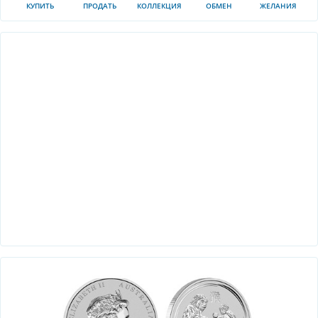
КУПИТЬ
ПРОДАТЬ
КОЛЛЕКЦИЯ
ОБМЕН
ЖЕЛАНИЯ