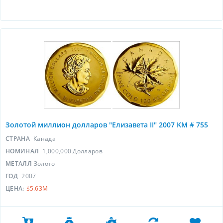
Золотой миллион долларов "Елизавета II" 2007 KM # 755
СТРАНА
Канада
НОМИНАЛ
1,000,000 Долларов
МЕТАЛЛ
Золото
ГОД
2007
ЦЕНА:
$5.63M