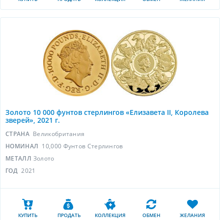
Золото 10 000 фунтов стерлингов «Елизавета II, Королева
зверей», 2021 г.
СТРАНА
Великобритания
НОМИНАЛ
10,000 Фунтов Стерлингов
МЕТАЛЛ
Золото
ГОД
2021
КУПИТЬ
ПРОДАТЬ
КОЛЛЕКЦИЯ
ОБМЕН
ЖЕЛАНИЯ