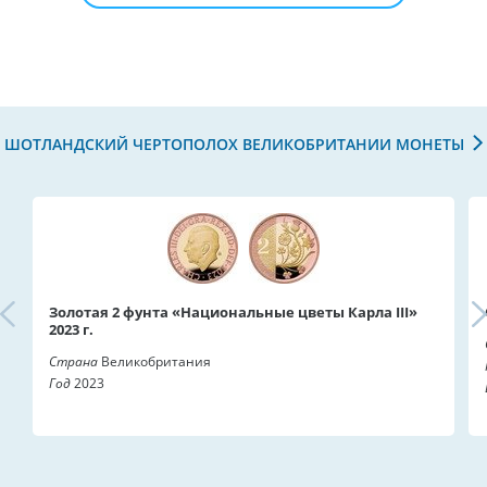
ШОТЛАНДСКИЙ ЧЕРТОПОЛОХ ВЕЛИКОБРИТАНИИ МОНЕТЫ
Золотая 2 фунта «Национальные цветы Карла III»
2023 г.
Страна
Великобритания
Год
2023