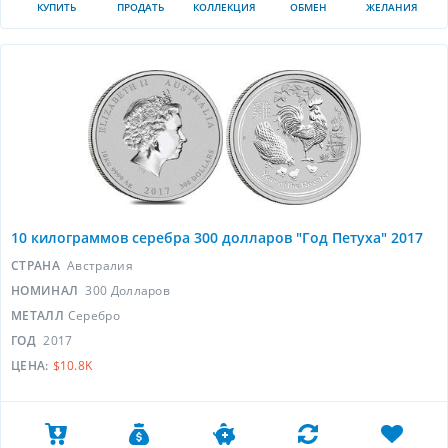
КУПИТЬ
ПРОДАТЬ
КОЛЛЕКЦИЯ
ОБМЕН
ЖЕЛАНИЯ
10 килограммов серебра 300 долларов "Год Петуха" 2017
СТРАНА
Австралия
НОМИНАЛ
300 Долларов
МЕТАЛЛ
Серебро
ГОД
2017
ЦЕНА:
$10.8K