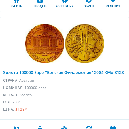
КУПИТЬ
ПРОДАТЬ
КОЛЛЕКЦИЯ
ОБМЕН
ЖЕЛАНИЯ
Золото 100000 Евро "Венская Филармония" 2004 KM# 3123
СТРАНА
Австрия
НОМИНАЛ
100000 евро
МЕТАЛЛ
Золото
ГОД
2004
ЦЕНА:
$1.39M