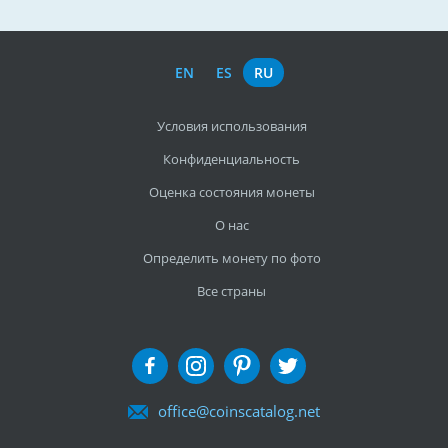
EN
ES
RU
Условия использования
Конфиденциальность
Оценка состояния монеты
О нас
Определить монету по фото
Все страны
office@coinscatalog.net