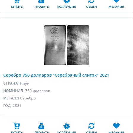
КУПИТЬ
ПРОДАТЬ
КОЛЛЕКЦИЯ
ОБМЕН
ЖЕЛАНИЯ
Серебро 750 долларов "Серебряный слиток" 2021
СТРАНА
Ниуэ
НОМИНАЛ
750 долларов
МЕТАЛЛ
Серебро
ГОД
2021
КУПИТЬ
ПРОДАТЬ
КОЛЛЕКЦИЯ
ОБМЕН
ЖЕЛАНИЯ