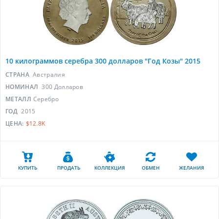
10 килограммов серебра 300 долларов "Год Козы" 2015
СТРАНА
Австралия
НОМИНАЛ
300 Долларов
МЕТАЛЛ
Серебро
ГОД
2015
ЦЕНА:
$12.8K
КУПИТЬ
ПРОДАТЬ
КОЛЛЕКЦИЯ
ОБМЕН
ЖЕЛАНИЯ