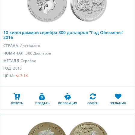
10 килограммов серебра 300 долларов "Год Обезьяны"
2016
СТРАНА
Австралия
НОМИНАЛ
300 Долларов
МЕТАЛЛ
Серебро
ГОД
2016
ЦЕНА:
$13.1K
КУПИТЬ
ПРОДАТЬ
КОЛЛЕКЦИЯ
ОБМЕН
ЖЕЛАНИЯ