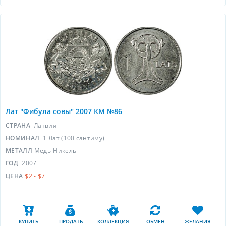
Лат "Фибула совы" 2007 КМ №86
СТРАНА
Латвия
НОМИНАЛ
1 Лат (100 сантиму)
МЕТАЛЛ
Медь-Никель
ГОД
2007
ЦЕНА
$2 - $7
КУПИТЬ
ПРОДАТЬ
КОЛЛЕКЦИЯ
ОБМЕН
ЖЕЛАНИЯ