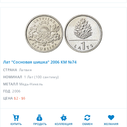
Лат "Сосновая шишка" 2006 КМ №74
СТРАНА
Латвия
НОМИНАЛ
1 Лат (100 сантиму)
МЕТАЛЛ
Медь-Никель
ГОД
2006
ЦЕНА
$2 - $6
КУПИТЬ
ПРОДАТЬ
КОЛЛЕКЦИЯ
ОБМЕН
ЖЕЛАНИЯ