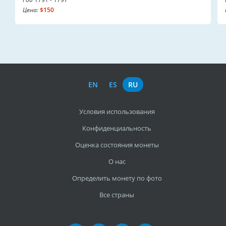
Цена:
$150
EN
ES
RU
Условия использования
Конфиденциальность
Оценка состояния монеты
О нас
Определить монету по фото
Все страны