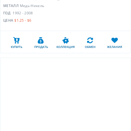
МЕТАЛЛ
Медь-Никель
ГОД
1992 - 2008
ЦЕНА
$1.25 - $6
КУПИТЬ
ПРОДАТЬ
КОЛЛЕКЦИЯ
ОБМЕН
ЖЕЛАНИЯ