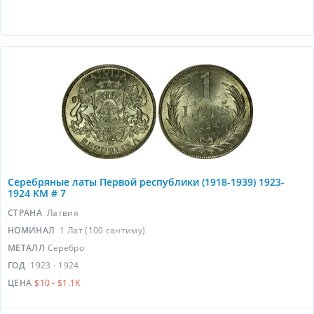
Серебряные латы Первой республики (1918-1939) 1923-
1924 KM # 7
СТРАНА
Латвия
НОМИНАЛ
1 Лат (100 сантиму)
МЕТАЛЛ
Серебро
ГОД
1923 - 1924
ЦЕНА
$10 - $1.1K