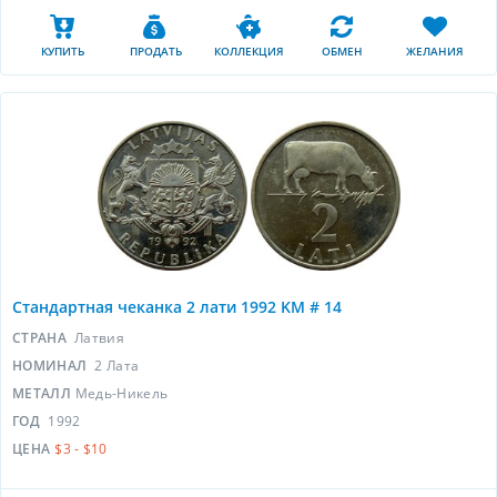
КУПИТЬ
ПРОДАТЬ
КОЛЛЕКЦИЯ
ОБМЕН
ЖЕЛАНИЯ
Стандартная чеканка 2 лати 1992 KM # 14
СТРАНА
Латвия
НОМИНАЛ
2 Лата
МЕТАЛЛ
Медь-Никель
ГОД
1992
ЦЕНА
$3 - $10