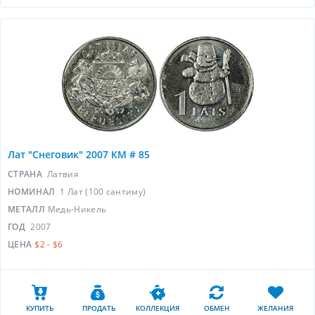
Лат "Снеговик" 2007 КМ # 85
СТРАНА
Латвия
НОМИНАЛ
1 Лат (100 сантиму)
МЕТАЛЛ
Медь-Никель
ГОД
2007
ЦЕНА
$2 - $6
КУПИТЬ
ПРОДАТЬ
КОЛЛЕКЦИЯ
ОБМЕН
ЖЕЛАНИЯ