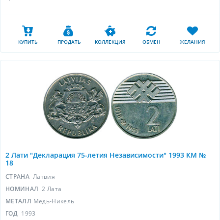
КУПИТЬ
ПРОДАТЬ
КОЛЛЕКЦИЯ
ОБМЕН
ЖЕЛАНИЯ
2 Лати "Декларация 75-летия Независимости" 1993 КМ №
18
СТРАНА
Латвия
НОМИНАЛ
2 Лата
МЕТАЛЛ
Медь-Никель
ГОД
1993