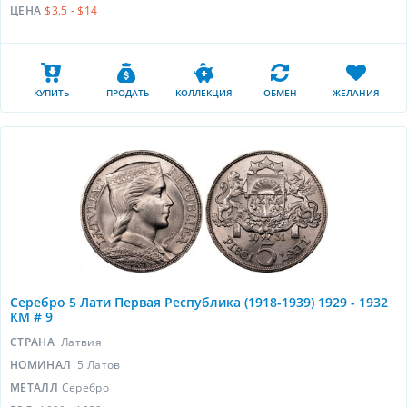
ЦЕНА
$3.5 - $14
КУПИТЬ
ПРОДАТЬ
КОЛЛЕКЦИЯ
ОБМЕН
ЖЕЛАНИЯ
Серебро 5 Лати Первая Республика (1918-1939) 1929 - 1932
КМ # 9
СТРАНА
Латвия
НОМИНАЛ
5 Латов
МЕТАЛЛ
Серебро