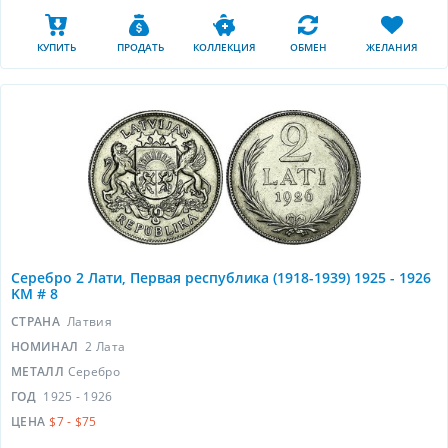
КУПИТЬ
ПРОДАТЬ
КОЛЛЕКЦИЯ
ОБМЕН
ЖЕЛАНИЯ
Серебро 2 Лати, Первая республика (1918-1939) 1925 - 1926
KM # 8
СТРАНА
Латвия
НОМИНАЛ
2 Лата
МЕТАЛЛ
Серебро
ГОД
1925 - 1926
ЦЕНА
$7 - $75