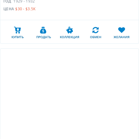
ГОД
1929 - 1932
ЦЕНА
$30 - $3.5K
КУПИТЬ
ПРОДАТЬ
КОЛЛЕКЦИЯ
ОБМЕН
ЖЕЛАНИЯ