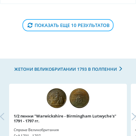
ПОКАЗАТЬ ЕЩЕ 10 РЕЗУЛЬТАТОВ
ЖЕТОНИ ВЕЛИКОБРИТАНИИ 1793 В ПОЛПЕННИ
1/2 пенни "Warwickshire - Birmingham Lutwyche's"
1791 - 1797 гг.
Страна
Великобритания
Год
1791 - 1797