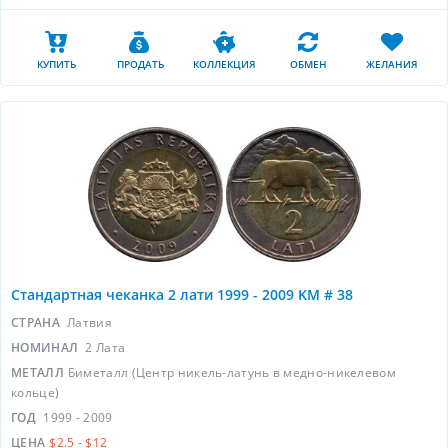
КУПИТЬ
ПРОДАТЬ
КОЛЛЕКЦИЯ
ОБМЕН
ЖЕЛАНИЯ
Стандартная чеканка 2 лати 1999 - 2009 KM # 38
СТРАНА
Латвия
НОМИНАЛ
2 Лата
МЕТАЛЛ
Биметалл (Центр никель-латунь в медно-никелевом
кольце)
ГОД
1999 - 2009
ЦЕНА
$2.5 - $12