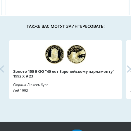
ТАКЖЕ ВАС МОГУТ ЗАИНТЕРЕСОВАТЬ:
Золото 150 ЭКЮ "40 лет Европейскому парламенту"
1992 X # 23
Страна
Люксембург
Год
1992