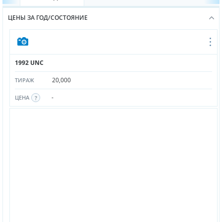
ЦЕНЫ ЗА ГОД/СОСТОЯНИЕ
1992 UNC
20,000
ТИРАЖ
-
ЦЕНА