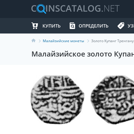
КУПИТЬ
ОПРЕДЕЛИТЬ
УЗ
Малайзийские монеты
Золото Купанг Тренгану
Малайзийское золото Купанг