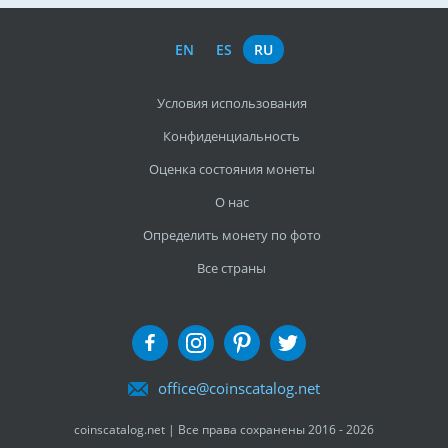
EN
ES
RU
Условия использования
Конфиденциальность
Оценка состояния монеты
О нас
Определить монету по фото
Все страны
office@coinscatalog.net
coinscatalog.net | Все права сохранены 2016 - 2026