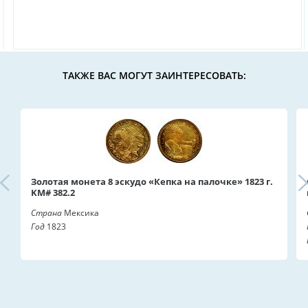
ТАКЖЕ ВАС МОГУТ ЗАИНТЕРЕСОВАТЬ:
Золотая монета 8 эскудо «Кепка на палочке» 1823 г.
KM# 382.2
Страна
Мексика
Год
1823