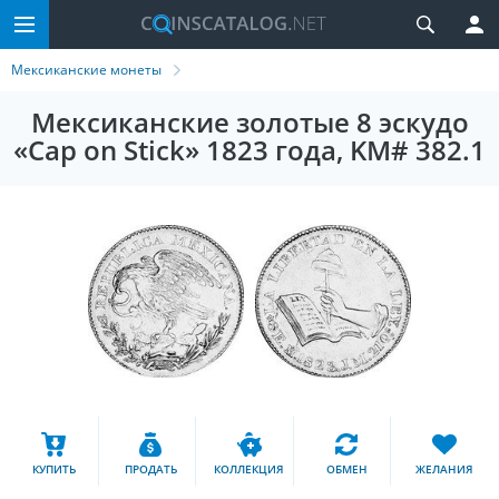
Мексиканские монеты
Мексиканские золотые 8 эскудо
«Cap on Stick» 1823 года, KM# 382.1
КУПИТЬ
ПРОДАТЬ
КОЛЛЕКЦИЯ
ОБМЕН
ЖЕЛАНИЯ