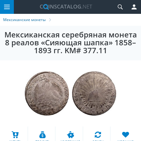
Мексиканские монеты
Мексиканская серебряная монета
8 реалов «Сияющая шапка» 1858–
1893 гг. KM# 377.11