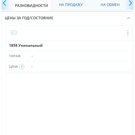
НА ПРОДАЖУ
НА ОБМЕН
РАЗНОВИДНОСТИ
ЦЕНЫ ЗА ГОД/СОСТОЯНИЕ
1858 Уникальный
-
ТИРАЖ
-
ЦЕНА