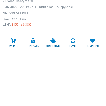
СТРАНА
Португалия
НОМИНАЛ
200 Рейс (12 Винтенов, 1/2 Крузадо)
МЕТАЛЛ
Серебро
ГОД
1677 - 1682
ЦЕНА
$150 - $6.38K
КУПИТЬ
ПРОДАТЬ
КОЛЛЕКЦИЯ
ОБМЕН
ЖЕЛАНИЯ