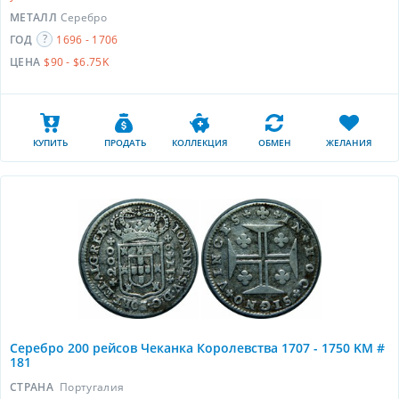
МЕТАЛЛ
Серебро
ГОД
1696 - 1706
ЦЕНА
$90 - $6.75K
КУПИТЬ
ПРОДАТЬ
КОЛЛЕКЦИЯ
ОБМЕН
ЖЕЛАНИЯ
Серебро 200 рейсов Чеканка Королевства 1707 - 1750 KM #
181
СТРАНА
Португалия