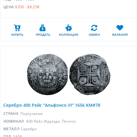
ЦЕНА
$350 - $8.25K
КУПИТЬ
ПРОДАТЬ
КОЛЛЕКЦИЯ
ОБМЕН
ЖЕЛАНИЯ
Серебро 400 Рейс "Альфонсо VI" 1656 KM#78
СТРАНА
Португалия
НОМИНАЛ
400 Рейс (Крузадо. Пинто)
МЕТАЛЛ
Серебро
ГОД
1656