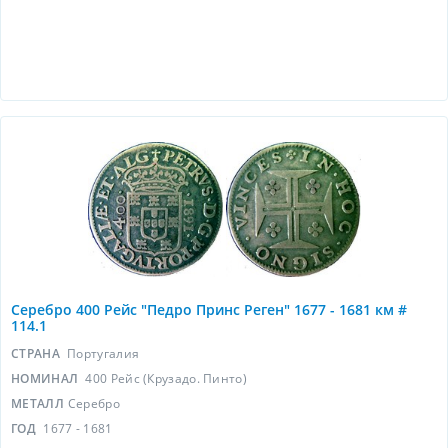
Серебро 400 Рейс "Педро Принс Реген" 1677 - 1681 км #
114.1
СТРАНА
Португалия
НОМИНАЛ
400 Рейс (Крузадо. Пинто)
МЕТАЛЛ
Серебро
ГОД
1677 - 1681