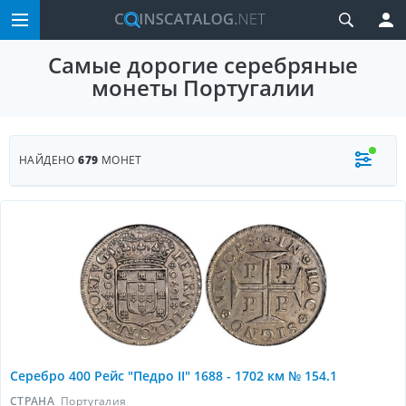
Самые дорогие серебряные
монеты Португалии
НАЙДЕНО
679
МОНЕТ
Серебро 400 Рейс "Педро II" 1688 - 1702 км № 154.1
СТРАНА
Португалия