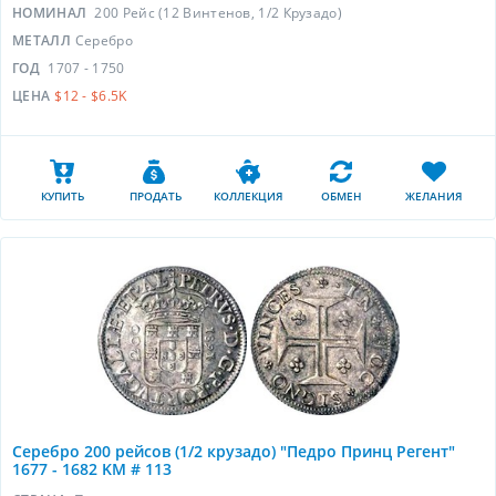
НОМИНАЛ
200 Рейс (12 Винтенов, 1/2 Крузадо)
МЕТАЛЛ
Серебро
ГОД
1707 - 1750
ЦЕНА
$12 - $6.5K
КУПИТЬ
ПРОДАТЬ
КОЛЛЕКЦИЯ
ОБМЕН
ЖЕЛАНИЯ
Серебро 200 рейсов (1/2 крузадо) "Педро Принц Регент"
1677 - 1682 KM # 113