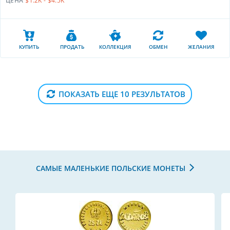
ЦЕНА
$1.2K - $4.5K
КУПИТЬ
ПРОДАТЬ
КОЛЛЕКЦИЯ
ОБМЕН
ЖЕЛАНИЯ
ПОКАЗАТЬ ЕЩЕ 10 РЕЗУЛЬТАТОВ
САМЫЕ МАЛЕНЬКИЕ ПОЛЬСКИЕ МОНЕТЫ