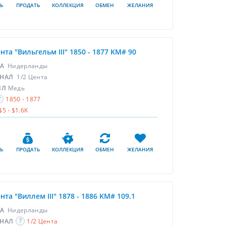
Ь
ПРОДАТЬ
КОЛЛЕКЦИЯ
ОБМЕН
ЖЕЛАНИЯ
ента "Вильгельм III" 1850 - 1877 KM# 90
НА
Нидерланды
НАЛ
1/2 Цента
ЛЛ
Медь
1850 - 1877
$5 - $1.6K
Ь
ПРОДАТЬ
КОЛЛЕКЦИЯ
ОБМЕН
ЖЕЛАНИЯ
ента "Виллем III" 1878 - 1886 KM# 109.1
НА
Нидерланды
НАЛ
1/2 Цента