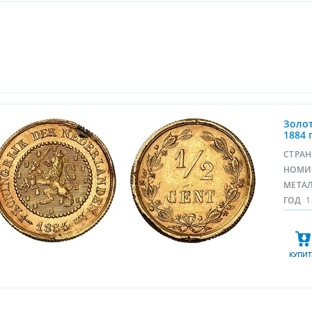
Золот
1884 г
СТРА
НОМИ
МЕТА
ГОД
1
КУПИТ