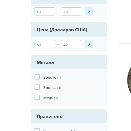
-
Цена (Долларов США)
-
Металл
Золото
(1)
Бронза
(4)
Медь
(3)
Правитель