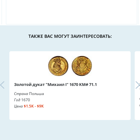
ТАКЖЕ ВАС МОГУТ ЗАИНТЕРЕСОВАТЬ:
Золотой дукат "Михаил I" 1670 KM# 71.1
Страна
Польша
Год
1670
Цена
$1.5K - $9K