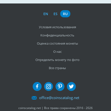
EN
ES
RU
Условия использования
Конфиденциальность
Оценка состояния монеты
О нас
Определить монету по фото
Все страны
office@coinscatalog.net
coinscatalog.net | Все права сохранены 2016 - 2026