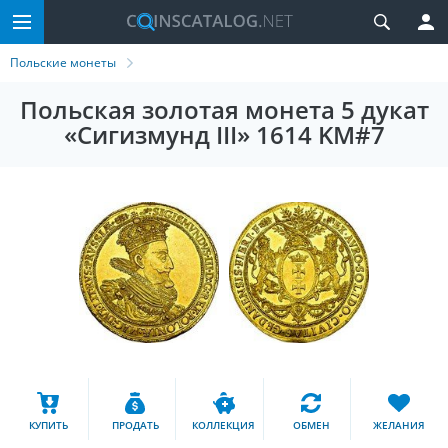
Польские монеты
Польская золотая монета 5 дукат
«Сигизмунд III» 1614 KM#7
КУПИТЬ
ПРОДАТЬ
КОЛЛЕКЦИЯ
ОБМЕН
ЖЕЛАНИЯ