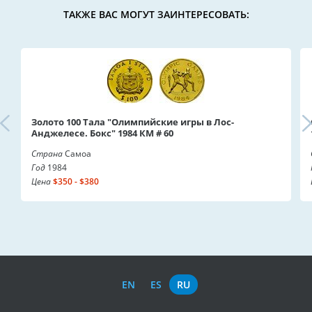
ТАКЖЕ ВАС МОГУТ ЗАИНТЕРЕСОВАТЬ:
Золото 100 Тала "Олимпийские игры в Лос-
Анджелесе. Бокс" 1984 КМ # 60
Страна
Самоа
Год
1984
Цена
$350 - $380
EN
ES
RU