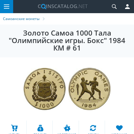
Самоанские монеты
Золото Самоа 1000 Тала
"Олимпийские игры. Бокс" 1984
КМ # 61