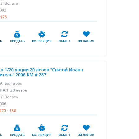
ЛЛ
Золото
002
$75
Ь
ПРОДАТЬ
КОЛЛЕКЦИЯ
ОБМЕН
ЖЕЛАНИЯ
о 1/20 унции 20 левов "Святой Иоанн
итель" 2006 KM # 287
НА
Болгария
НАЛ
20 левов
ЛЛ
Золото
006
$70 - $80
Ь
ПРОДАТЬ
КОЛЛЕКЦИЯ
ОБМЕН
ЖЕЛАНИЯ