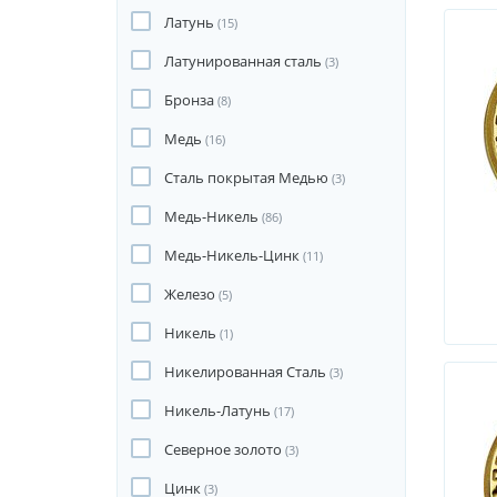
Латунь
(15)
Латунированная сталь
(3)
Бронза
(8)
Медь
(16)
Сталь покрытая Медью
(3)
Медь-Никель
(86)
Медь-Никель-Цинк
(11)
Железо
(5)
Никель
(1)
Никелированная Сталь
(3)
Никель-Латунь
(17)
Северное золото
(3)
Цинк
(3)