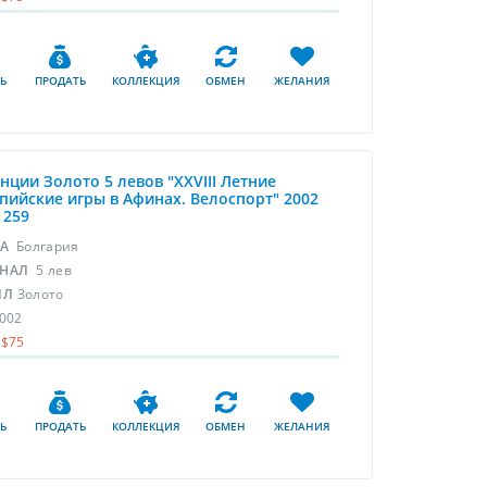
Ь
ПРОДАТЬ
КОЛЛЕКЦИЯ
ОБМЕН
ЖЕЛАНИЯ
унции Золото 5 левов "XXVIII Летние
ийские игры в Афинах. Велоспорт" 2002
 259
НА
Болгария
НАЛ
5 лев
ЛЛ
Золото
002
$75
Ь
ПРОДАТЬ
КОЛЛЕКЦИЯ
ОБМЕН
ЖЕЛАНИЯ