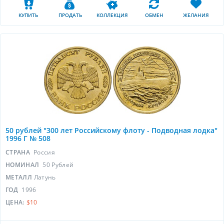
КУПИТЬ
ПРОДАТЬ
КОЛЛЕКЦИЯ
ОБМЕН
ЖЕЛАНИЯ
50 рублей "300 лет Российскому флоту - Подводная лодка"
1996 Г № 508
СТРАНА
Россия
НОМИНАЛ
50 Рублей
МЕТАЛЛ
Латунь
ГОД
1996
ЦЕНА:
$10