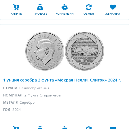
КУПИТЬ
ПРОДАТЬ
КОЛЛЕКЦИЯ
ОБМЕН
ЖЕЛАНИЯ
1 унция серебра 2 фунта «Мокрая Нелли. Слиток» 2024 г.
СТРАНА
Великобритания
НОМИНАЛ
2 Фунта Стерлингов
МЕТАЛЛ
Серебро
ГОД
2024