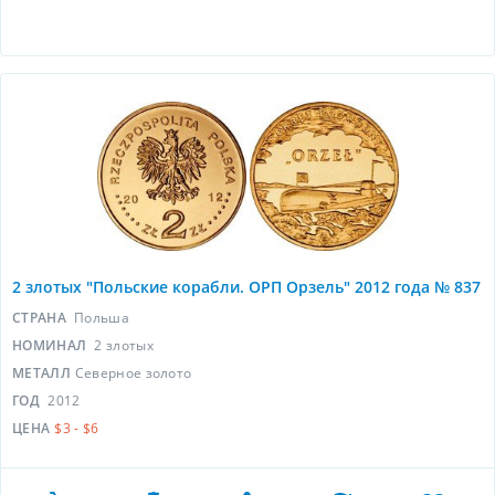
2 злотых "Польские корабли. ОРП Орзель" 2012 года № 837
СТРАНА
Польша
НОМИНАЛ
2 злотых
МЕТАЛЛ
Северное золото
ГОД
2012
ЦЕНА
$3 - $6