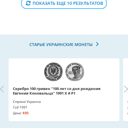
ПОКАЗАТЬ ЕЩЕ 10 РЕЗУЛЬТАТОВ
СТАРЫЕ УКРАИНСКИЕ МОНЕТЫ
Серебро 100 гривен "100 лет со дня рождения
Евгения Коновальца" 1991 X # P1
Страна
Украина
Год
1991
Цена:
$90