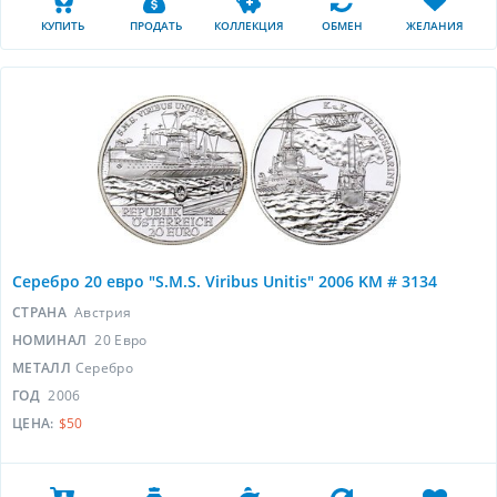
КУПИТЬ
ПРОДАТЬ
КОЛЛЕКЦИЯ
ОБМЕН
ЖЕЛАНИЯ
Серебро 20 евро "S.M.S. Viribus Unitis" 2006 KM # 3134
СТРАНА
Австрия
НОМИНАЛ
20 Евро
МЕТАЛЛ
Серебро
ГОД
2006
ЦЕНА:
$50