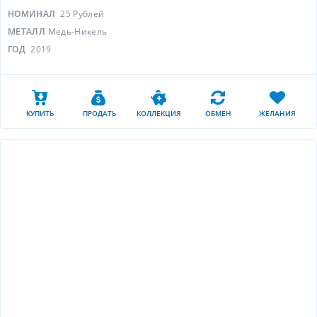
НОМИНАЛ
25 Рублей
МЕТАЛЛ
Медь-Никель
ГОД
2019
КУПИТЬ
ПРОДАТЬ
КОЛЛЕКЦИЯ
ОБМЕН
ЖЕЛАНИЯ