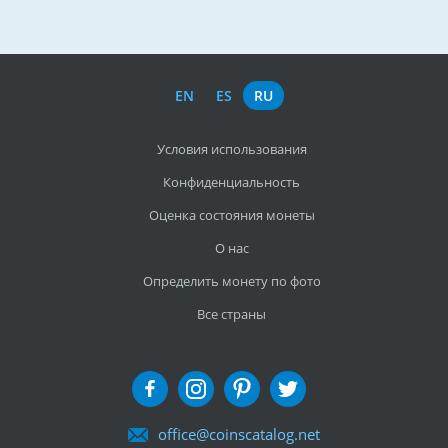
EN
ES
RU
Условия использования
Конфиденциальность
Оценка состояния монеты
О нас
Определить монету по фото
Все страны
office@coinscatalog.net