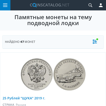
Памятные монеты на тему
подводной лодки
НАЙДЕНО
47
МОНЕТ
25 Рублей "ЩУКА" 2019 г.
СТРАНА
Россия