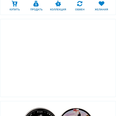
КУПИТЬ
ПРОДАТЬ
КОЛЛЕКЦИЯ
ОБМЕН
ЖЕЛАНИЯ