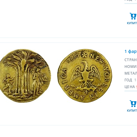
КУПИТ
1 фар
СТРА
НОМИ
МЕТА
ГОД
1
ЦЕНА
КУПИТ