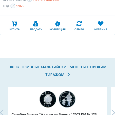
ГОД
1966
КУПИТЬ
ПРОДАТЬ
КОЛЛЕКЦИЯ
ОБМЕН
ЖЕЛАНИЯ
ЭКСКЛЮЗИВНЫЕ МАЛЬТИЙСКИЕ МОНЕТЫ С НИЗКИМ
ТИРАЖОМ
Серебро 5 лири "Жан де ла Валетт" 2007 КМ № 123