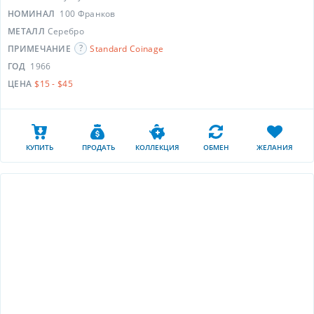
НОМИНАЛ
100 Франков
МЕТАЛЛ
Серебро
ПРИМЕЧАНИЕ
Standard Coinage
ГОД
1966
ЦЕНА
$15 - $45
КУПИТЬ
ПРОДАТЬ
КОЛЛЕКЦИЯ
ОБМЕН
ЖЕЛАНИЯ