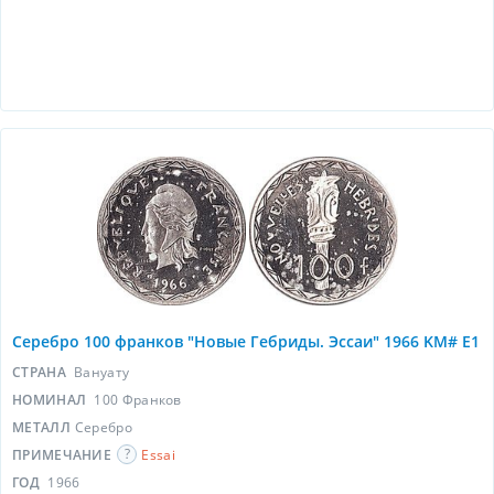
Серебро 100 франков "Новые Гебриды. Эссаи" 1966 KM# E1
СТРАНА
Вануату
НОМИНАЛ
100 Франков
МЕТАЛЛ
Серебро
ПРИМЕЧАНИЕ
Essai
ГОД
1966