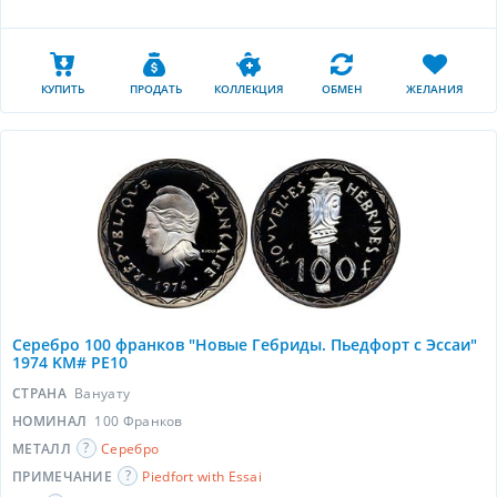
КУПИТЬ
ПРОДАТЬ
КОЛЛЕКЦИЯ
ОБМЕН
ЖЕЛАНИЯ
Серебро 100 франков "Новые Гебриды. Пьедфорт с Эссаи"
1974 KM# PE10
СТРАНА
Вануату
НОМИНАЛ
100 Франков
МЕТАЛЛ
Серебро
ПРИМЕЧАНИЕ
Piedfort with Essai