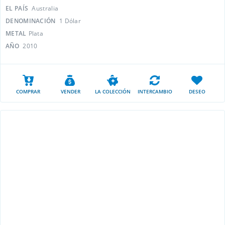
EL PAÍS
Australia
DENOMINACIÓN
1 Dólar
METAL
Plata
AÑO
2010
COMPRAR
VENDER
LA COLECCIÓN
INTERCAMBIO
DESEO