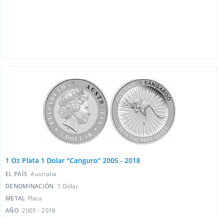
1 Oz Plata 1 Dolar "Canguro" 2005 - 2018
EL PAÍS
Australia
DENOMINACIÓN
1 Dólar
METAL
Plata
AÑO
2005 - 2018