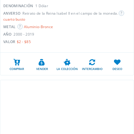
DENOMINACIÓN
1 Dólar
ANVERSO
Retrato de la Reina Isabel II en el campo de la moneda.
cuarto busto
METAL
Aluminio-Bronce
AÑO
2000 - 2019
VALOR
$2 - $85
COMPRAR
VENDER
LA COLECCIÓN
INTERCAMBIO
DESEO