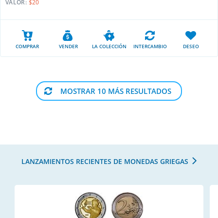
VALOR:
$20
COMPRAR
VENDER
LA COLECCIÓN
INTERCAMBIO
DESEO
MOSTRAR 10 MÁS RESULTADOS
LANZAMIENTOS RECIENTES DE MONEDAS GRIEGAS