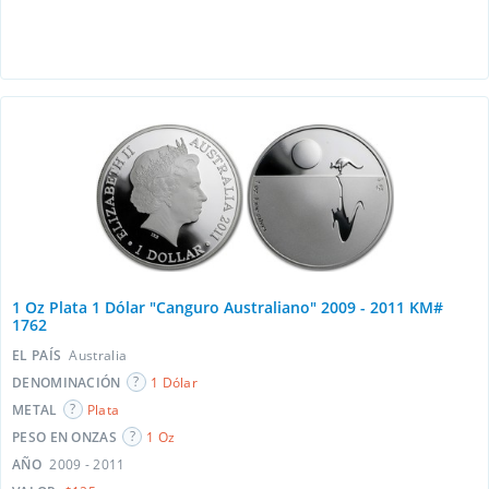
1 Oz Plata 1 Dólar "Canguro Australiano" 2009 - 2011 KM#
1762
EL PAÍS
Australia
DENOMINACIÓN
1 Dólar
METAL
Plata
PESO EN ONZAS
1 Oz
AÑO
2009 - 2011