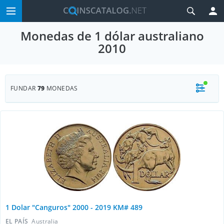
Monedas de 1 dólar australiano
2010
FUNDAR
79
MONEDAS
1 Dolar "Canguros" 2000 - 2019 KM# 489
EL PAÍS
Australia