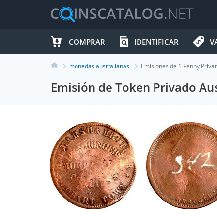
COMPRAR
IDENTIFICAR
V
monedas australianas
Emisiones de 1 Penny Priva
Emisión de Token Privado Aus