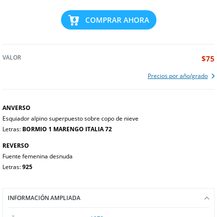
COMPRAR AHORA
VALOR
$75
Precios por año/grado
ANVERSO
Esquiador alpino superpuesto sobre copo de nieve
Letras:
BORMIO 1 MARENGO ITALIA 72
REVERSO
Fuente femenina desnuda
Letras:
925
INFORMACIÓN AMPLIADA