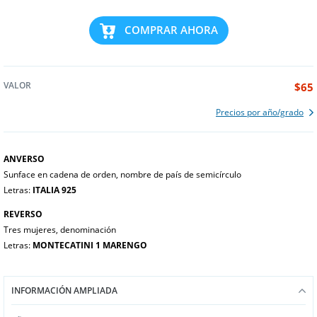
COMPRAR AHORA
VALOR
$65
Precios por año/grado
ANVERSO
Sunface en cadena de orden, nombre de país de semicírculo
Letras:
ITALIA 925
REVERSO
Tres mujeres, denominación
Letras:
MONTECATINI 1 MARENGO
INFORMACIÓN AMPLIADA