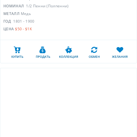
НОМИНАЛ
1/2 Пенни (Полпенни)
МЕТАЛЛ
Медь
ГОД
1801 - 1900
ЦЕНА
$50 - $1K
КУПИТЬ
ПРОДАТЬ
КОЛЛЕКЦИЯ
ОБМЕН
ЖЕЛАНИЯ