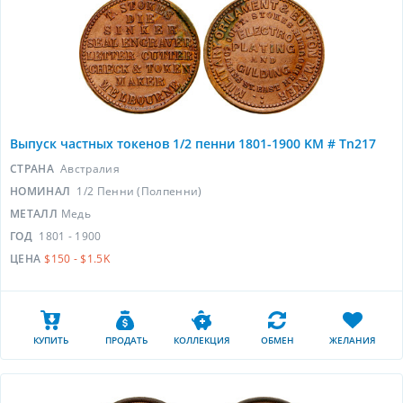
Выпуск частных токенов 1/2 пенни 1801-1900 KM # Tn217
СТРАНА
Австралия
НОМИНАЛ
1/2 Пенни (Полпенни)
МЕТАЛЛ
Медь
ГОД
1801 - 1900
ЦЕНА
$150 - $1.5K
КУПИТЬ
ПРОДАТЬ
КОЛЛЕКЦИЯ
ОБМЕН
ЖЕЛАНИЯ