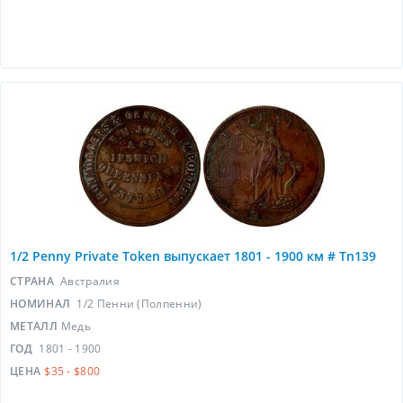
1/2 Penny Private Token выпускает 1801 - 1900 км # Tn139
СТРАНА
Австралия
НОМИНАЛ
1/2 Пенни (Полпенни)
МЕТАЛЛ
Медь
ГОД
1801 - 1900
ЦЕНА
$35 - $800