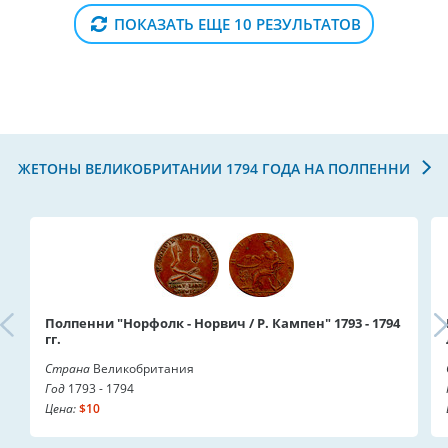
ПОКАЗАТЬ ЕЩЕ 10 РЕЗУЛЬТАТОВ
ЖЕТОНЫ ВЕЛИКОБРИТАНИИ 1794 ГОДА НА ПОЛПЕННИ
Полпенни "Норфолк - Норвич / Р. Кампен" 1793 - 1794
гг.
Страна
Великобритания
Год
1793 - 1794
Цена:
$10