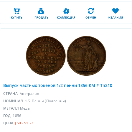
КУПИТЬ
ПРОДАТЬ
КОЛЛЕКЦИЯ
ОБМЕН
ЖЕЛАНИЯ
Выпуск частных токенов 1/2 пенни 1856 KM # Tn210
СТРАНА
Австралия
НОМИНАЛ
1/2 Пенни (Полпенни)
МЕТАЛЛ
Медь
ГОД
1856
ЦЕНА
$50 - $1.2K