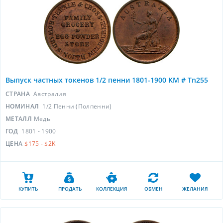
Выпуск частных токенов 1/2 пенни 1801-1900 KM # Tn255
СТРАНА
Австралия
НОМИНАЛ
1/2 Пенни (Полпенни)
МЕТАЛЛ
Медь
ГОД
1801 - 1900
ЦЕНА
$175 - $2K
КУПИТЬ
ПРОДАТЬ
КОЛЛЕКЦИЯ
ОБМЕН
ЖЕЛАНИЯ