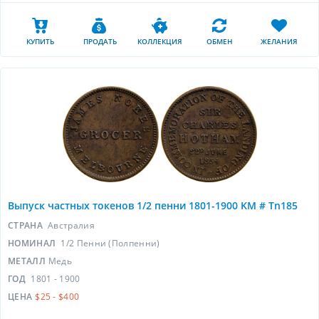
КУПИТЬ
ПРОДАТЬ
КОЛЛЕКЦИЯ
ОБМЕН
ЖЕЛАНИЯ
Выпуск частных токенов 1/2 пенни 1801-1900 KM # Tn185
СТРАНА
Австралия
НОМИНАЛ
1/2 Пенни (Полпенни)
МЕТАЛЛ
Медь
ГОД
1801 - 1900
ЦЕНА
$25 - $400