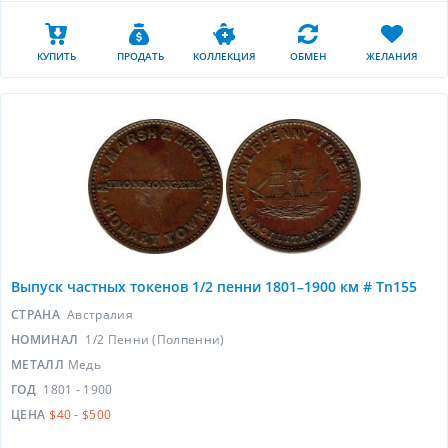
КУПИТЬ
ПРОДАТЬ
КОЛЛЕКЦИЯ
ОБМЕН
ЖЕЛАНИЯ
Выпуск частных токенов 1/2 пенни 1801–1900 км # Tn155
СТРАНА
Австралия
НОМИНАЛ
1/2 Пенни (Полпенни)
МЕТАЛЛ
Медь
ГОД
1801 - 1900
ЦЕНА
$40 - $500