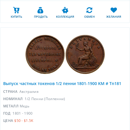
КУПИТЬ
ПРОДАТЬ
КОЛЛЕКЦИЯ
ОБМЕН
ЖЕЛАНИЯ
Выпуск частных токенов 1/2 пенни 1801-1900 KM # Tn181
СТРАНА
Австралия
НОМИНАЛ
1/2 Пенни (Полпенни)
МЕТАЛЛ
Медь
ГОД
1801 - 1900
ЦЕНА
$50 - $1.5K