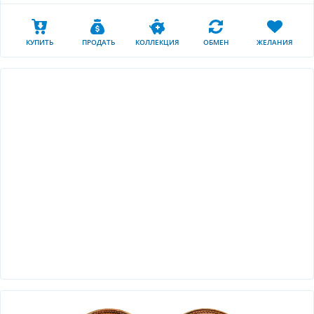
КУПИТЬ
ПРОДАТЬ
КОЛЛЕКЦИЯ
ОБМЕН
ЖЕЛАНИЯ