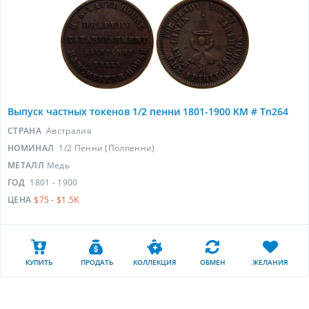
Выпуск частных токенов 1/2 пенни 1801-1900 KM # Tn264
СТРАНА
Австралия
НОМИНАЛ
1/2 Пенни (Полпенни)
МЕТАЛЛ
Медь
ГОД
1801 - 1900
ЦЕНА
$75 - $1.5K
КУПИТЬ
ПРОДАТЬ
КОЛЛЕКЦИЯ
ОБМЕН
ЖЕЛАНИЯ