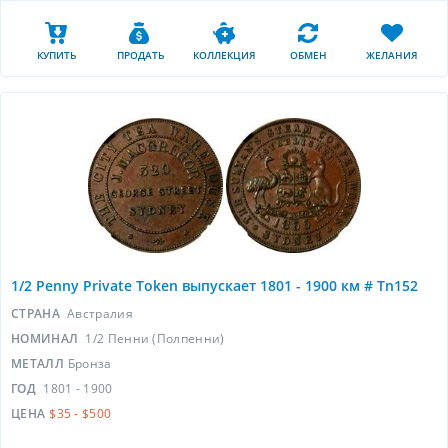
КУПИТЬ
ПРОДАТЬ
КОЛЛЕКЦИЯ
ОБМЕН
ЖЕЛАНИЯ
1/2 Penny Private Token выпускает 1801 - 1900 км # Tn152
СТРАНА
Австралия
НОМИНАЛ
1/2 Пенни (Полпенни)
МЕТАЛЛ
Бронза
ГОД
1801 - 1900
ЦЕНА
$35 - $500