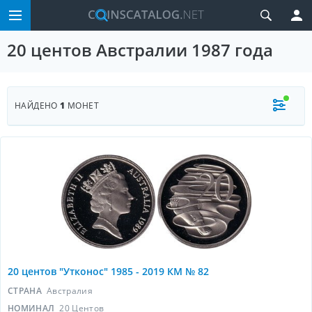
20 центов Австралии 1987 года
НАЙДЕНО
1
МОНЕТ
20 центов "Утконос" 1985 - 2019 КМ № 82
СТРАНА
Австралия
НОМИНАЛ
20 Центов