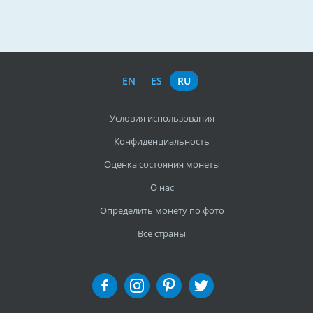
EN
ES
RU
Условия использования
Конфиденциальность
Оценка состояния монеты
О нас
Определить монету по фото
Все страны