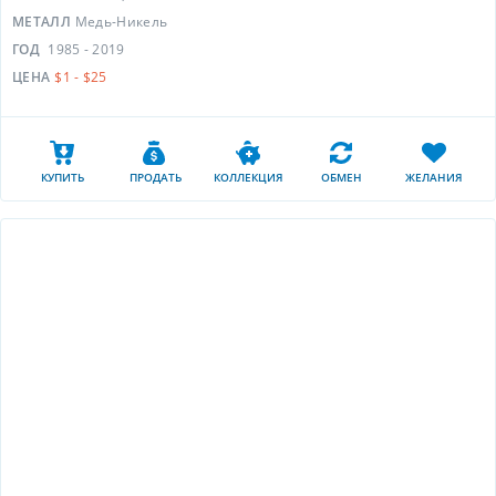
МЕТАЛЛ
Медь-Никель
ГОД
1985 - 2019
ЦЕНА
$1 - $25
КУПИТЬ
ПРОДАТЬ
КОЛЛЕКЦИЯ
ОБМЕН
ЖЕЛАНИЯ