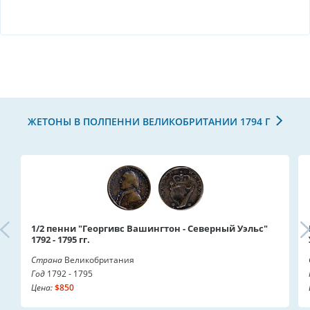
ЖЕТОНЫ В ПОЛПЕННИ ВЕЛИКОБРИТАНИИ 1794 Г
1/2 пенни "Георгивс Вашингтон - Северный Уэльс"
1792 - 1795 гг.
Страна
Великобритания
Год
1792 - 1795
Цена:
$850