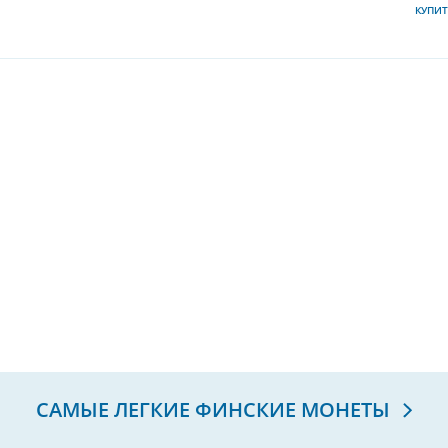
КУПИТ
САМЫЕ ЛЕГКИЕ ФИНСКИЕ МОНЕТЫ