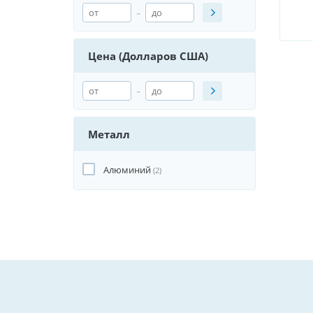
-
Цена (Долларов США)
-
Металл
Алюминий
(2)