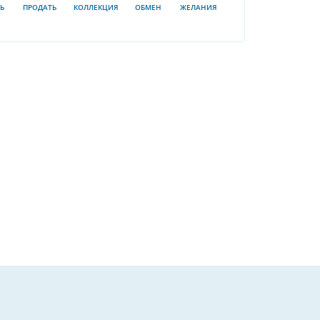
Ь
ПРОДАТЬ
КОЛЛЕКЦИЯ
ОБМЕН
ЖЕЛАНИЯ