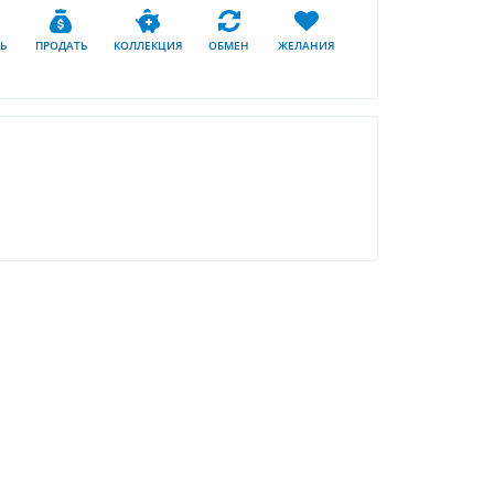
Ь
ПРОДАТЬ
КОЛЛЕКЦИЯ
ОБМЕН
ЖЕЛАНИЯ