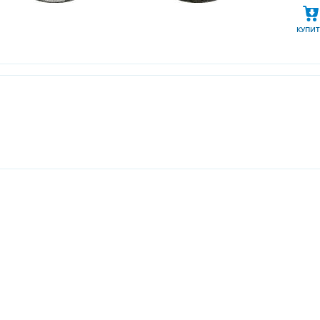
КУПИТ