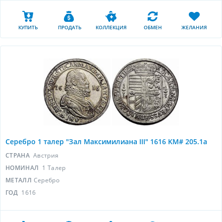
КУПИТЬ
ПРОДАТЬ
КОЛЛЕКЦИЯ
ОБМЕН
ЖЕЛАНИЯ
Серебро 1 талер "Зал Максимилиана III" 1616 KM# 205.1a
СТРАНА
Австрия
НОМИНАЛ
1 Талер
МЕТАЛЛ
Серебро
ГОД
1616