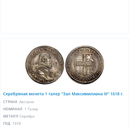
Серебряная монета 1 талер "Зал Максимилиана III" 1618 г.
СТРАНА
Австрия
НОМИНАЛ
1 Талер
МЕТАЛЛ
Серебро
ГОД
1618