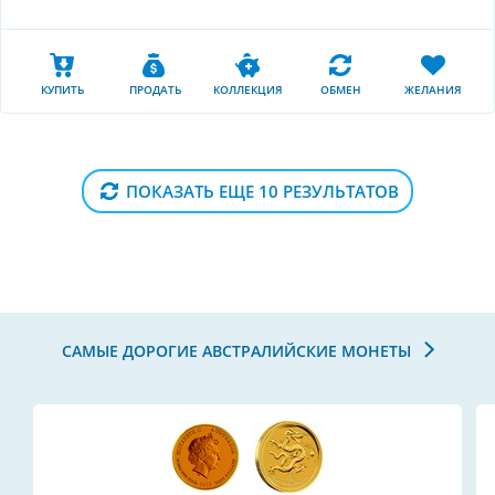
КУПИТЬ
ПРОДАТЬ
КОЛЛЕКЦИЯ
ОБМЕН
ЖЕЛАНИЯ
ПОКАЗАТЬ ЕЩЕ 10 РЕЗУЛЬТАТОВ
САМЫЕ ДОРОГИЕ АВСТРАЛИЙСКИЕ МОНЕТЫ