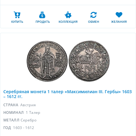
КУПИТЬ
ПРОДАТЬ
КОЛЛЕКЦИЯ
ОБМЕН
ЖЕЛАНИЯ
Серебряная монета 1 талер «Максимилиан III. Гербы» 1603
– 1612 гг.
СТРАНА
Австрия
НОМИНАЛ
1 Талер
МЕТАЛЛ
Серебро
ГОД
1603 - 1612