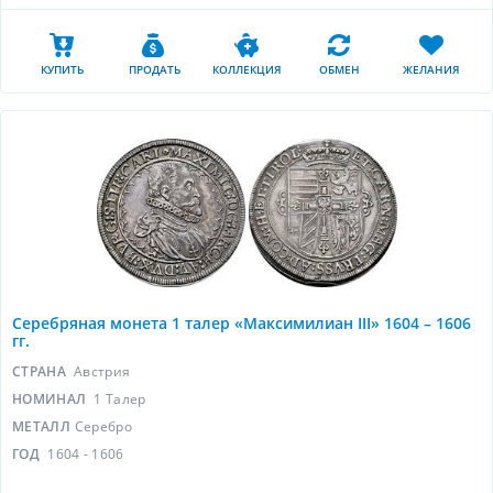
КУПИТЬ
ПРОДАТЬ
КОЛЛЕКЦИЯ
ОБМЕН
ЖЕЛАНИЯ
Серебряная монета 1 талер «Максимилиан III» 1604 – 1606
гг.
СТРАНА
Австрия
НОМИНАЛ
1 Талер
МЕТАЛЛ
Серебро
ГОД
1604 - 1606