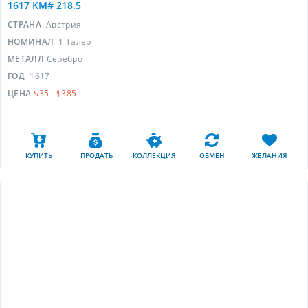
1617 KM# 218.5
СТРАНА
Австрия
НОМИНАЛ
1 Талер
МЕТАЛЛ
Серебро
ГОД
1617
ЦЕНА
$35 - $385
КУПИТЬ
ПРОДАТЬ
КОЛЛЕКЦИЯ
ОБМЕН
ЖЕЛАНИЯ