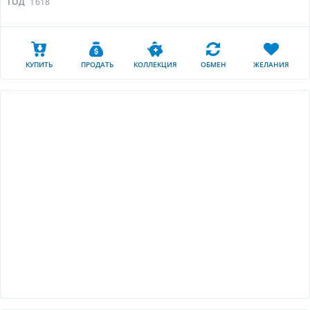
ГОД
1618
КУПИТЬ
ПРОДАТЬ
КОЛЛЕКЦИЯ
ОБМЕН
ЖЕЛАНИЯ