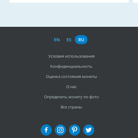
EN
ES
RU
Условия использования
Конфиденциальность
Оценка состояния монеты
О нас
Определить монету по фото
Все страны