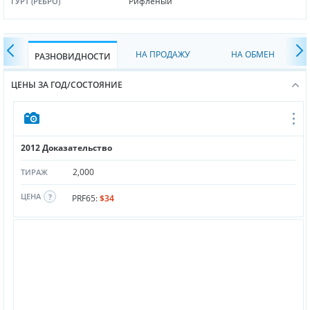
Рифленый
ГУРТ (РЕБРО)
НА ПРОДАЖУ
НА ОБМЕН
РАЗНОВИДНОСТИ
ЦЕНЫ ЗА ГОД/СОСТОЯНИЕ
2012 Доказательство
2,000
ТИРАЖ
ЦЕНА
PRF65:
$34