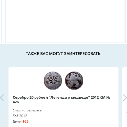
ТАКЖЕ ВАС МОГУТ ЗАИНТЕРЕСОВАТЬ:
Серебро 20 рублей "Легенда о медведе" 2012 КМ №
426
Страна
Беларусь
Год
2012
Цена:
$65