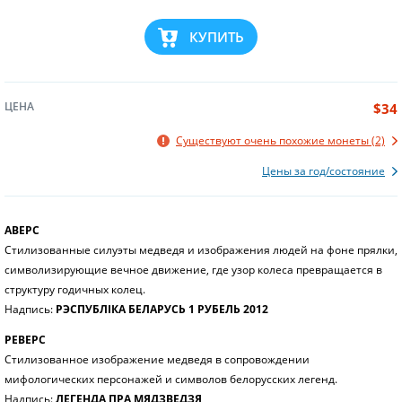
КУПИТЬ
ЦЕНА
$34
Существуют очень похожие монеты (2)
Цены за год/состояние
АВЕРС
Стилизованные силуэты медведя и изображения людей на фоне прялки,
символизирующие вечное движение, где узор колеса превращается в
структуру годичных колец.
Надпись:
РЭСПУБЛІКА БЕЛАРУСЬ 1 РУБЕЛЬ 2012
РЕВЕРС
Стилизованное изображение медведя в сопровождении
мифологических персонажей и символов белорусских легенд.
Надпись:
ЛЕГЕНДА ПРА МЯДЗВЕДЗЯ