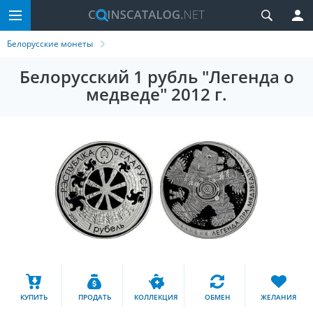
Белорусские монеты
Белорусский 1 рубль "Легенда о
медведе" 2012 г.
КУПИТЬ
ПРОДАТЬ
КОЛЛЕКЦИЯ
ОБМЕН
ЖЕЛАНИЯ