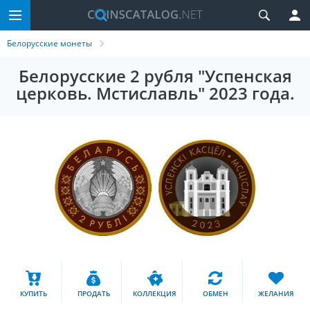
Белорусские монеты
Белорусские 2 рубля "Успенская
церковь. Мстиславль" 2023 года.
КУПИТЬ
ПРОДАТЬ
КОЛЛЕКЦИЯ
ОБМЕН
ЖЕЛАНИЯ