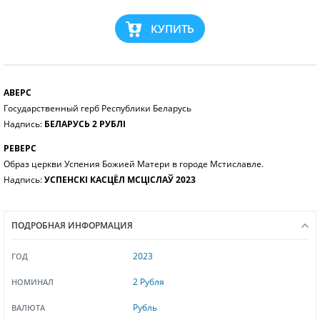
КУПИТЬ
АВЕРС
Государственный герб Республики Беларусь
Надпись:
БЕЛАРУСЬ 2 РУБЛІ
РЕВЕРС
Образ церкви Успения Божией Матери в городе Мстиславле.
Надпись:
УСПЕНСКІ КАСЦЁЛ МСЦІСЛАЎ 2023
ПОДРОБНАЯ ИНФОРМАЦИЯ
2023
ГОД
2 Рубля
НОМИНАЛ
Рубль
ВАЛЮТА