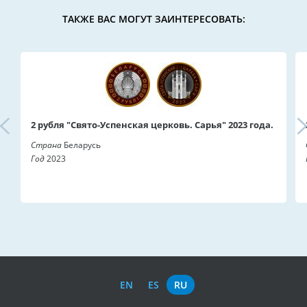
ТАКЖЕ ВАС МОГУТ ЗАИНТЕРЕСОВАТЬ:
2 рубля "Свято-Успенская церковь. Сарья" 2023 года.
Страна
Беларусь
Год
2023
EN
ES
RU