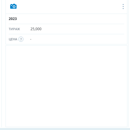
2023
25,000
ТИРАЖ
-
ЦЕНА