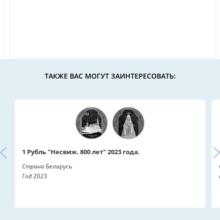
ТАКЖЕ ВАС МОГУТ ЗАИНТЕРЕСОВАТЬ:
1 Рубль "Несвиж. 800 лет" 2023 года.
Страна
Беларусь
Год
2023