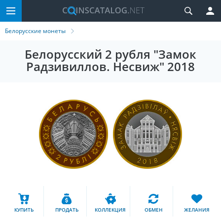
Белорусские монеты
Белорусский 2 рубля "Замок
Радзивиллов. Несвиж" 2018
КУПИТЬ
ПРОДАТЬ
КОЛЛЕКЦИЯ
ОБМЕН
ЖЕЛАНИЯ