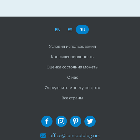
EN
ES
RU
Условия использования
Конфиденциальность
Оценка состояния монеты
О нас
Определить монету по фото
Все страны
office@coinscatalog.net