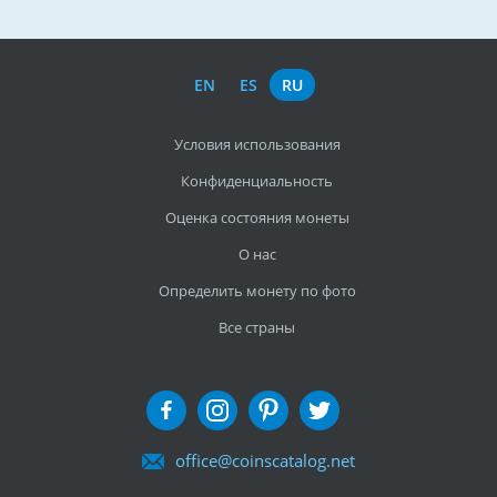
EN
ES
RU
Условия использования
Конфиденциальность
Оценка состояния монеты
О нас
Определить монету по фото
Все страны
office@coinscatalog.net