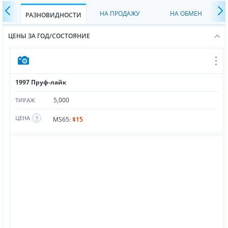
НА ПРОДАЖУ
НА ОБМЕН
РАЗНОВИДНОСТИ
ЦЕНЫ ЗА ГОД/СОСТОЯНИЕ
1997 Пруф-лайк
5,000
ТИРАЖ
ЦЕНА
MS65:
$15