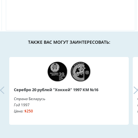
ТАКЖЕ ВАС МОГУТ ЗАИНТЕРЕСОВАТЬ:
Серебро 20 рублей "Хоккей" 1997 КМ №16
Страна
Беларусь
Год
1997
Цена:
$250