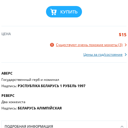
КУПИТЬ
ЦЕНА
$15
Существуют очень похожие монеты (3)
Цены за год/состояние
АВЕРС
Государственный герб и номинал
Надпись:
РЭСПУБЛІКА БЕЛАРУСЬ 1 РУБЕЛЬ 1997
РЕВЕРС
Два хоккеиста
Надпись:
БЕЛАРУСЬ АЛІМПІЙСКАЯ
ПОДРОБНАЯ ИНФОРМАЦИЯ