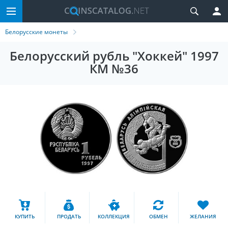
Белорусские монеты
Белорусский рубль "Хоккей" 1997
КМ №36
КУПИТЬ
ПРОДАТЬ
КОЛЛЕКЦИЯ
ОБМЕН
ЖЕЛАНИЯ