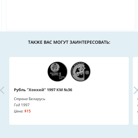
ТАКЖЕ ВАС МОГУТ ЗАИНТЕРЕСОВАТЬ:
Рубль "Хоккей" 1997 КМ №36
Страна
Беларусь
Год
1997
Цена:
$15