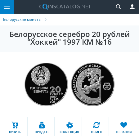
Белорусские монеты
Белорусское серебро 20 рублей
"Хоккей" 1997 КМ №16
КУПИТЬ
ПРОДАТЬ
КОЛЛЕКЦИЯ
ОБМЕН
ЖЕЛАНИЯ