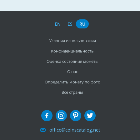
EN
ES
RU
Условия использования
Конфиденциальность
Оценка состояния монеты
О нас
Определить монету по фото
Все страны
office@coinscatalog.net