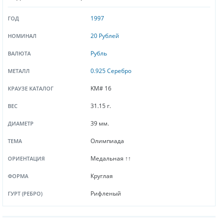
1997
ГОД
20 Рублей
НОМИНАЛ
Рубль
ВАЛЮТА
0.925 Серебро
МЕТАЛЛ
KM# 16
КРАУЗЕ КАТАЛОГ
31.15 г.
ВЕС
39 мм.
ДИАМЕТР
Олимпиада
ТЕМА
Медальная ↑↑
ОРИЕНТАЦИЯ
Круглая
ФОРМА
Рифленый
ГУРТ (РЕБРО)