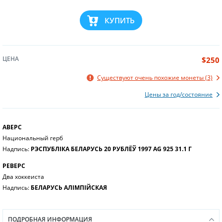
КУПИТЬ
ЦЕНА
$250
Существуют очень похожие монеты (3)
Цены за год/состояние
АВЕРС
Национальный герб
Надпись:
РЭСПУБЛІКА БЕЛАРУСЬ 20 РУБЛЁЎ 1997 AG 925 31.1 Г
РЕВЕРС
Два хоккеиста
Надпись:
БЕЛАРУСЬ АЛІМПІЙСКАЯ
ПОДРОБНАЯ ИНФОРМАЦИЯ