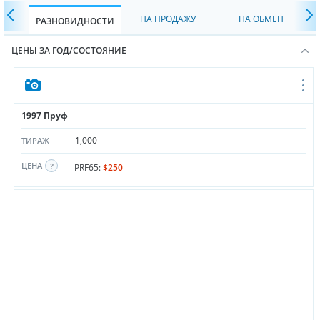
НА ПРОДАЖУ
НА ОБМЕН
РАЗНОВИДНОСТИ
ЦЕНЫ ЗА ГОД/СОСТОЯНИЕ
1997 Пруф
1,000
ТИРАЖ
ЦЕНА
PRF65:
$250