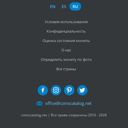
EN
ES
RU
Условия использования
Конфиденциальность
Оценка состояния монеты
О нас
Определить монету по фото
Все страны
office@coinscatalog.net
coinscatalog.net | Все права сохранены 2016 - 2026