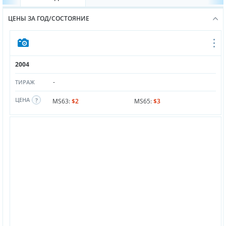
ЦЕНЫ ЗА ГОД/СОСТОЯНИЕ
2004
-
ТИРАЖ
ЦЕНА
MS63:
$2
MS65:
$3