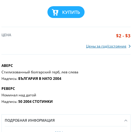
КУПИТЬ
ЦЕНА
$2 - $3
Цены за год/состояние
АВЕРС
Стилизованный болгарский герб, лев слева
Надпись:
БЪЛГАРИЯ В НАТО 2004
РЕВЕРС
Номинал над датой
Надпись:
50 2004 СТОТИНКИ
ПОДРОБНАЯ ИНФОРМАЦИЯ