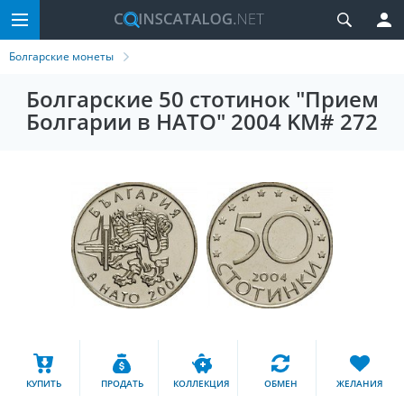
Болгарские монеты
Болгарские 50 стотинок "Прием
Болгарии в НАТО" 2004 KM# 272
КУПИТЬ
ПРОДАТЬ
КОЛЛЕКЦИЯ
ОБМЕН
ЖЕЛАНИЯ