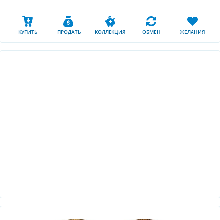
КУПИТЬ
ПРОДАТЬ
КОЛЛЕКЦИЯ
ОБМЕН
ЖЕЛАНИЯ