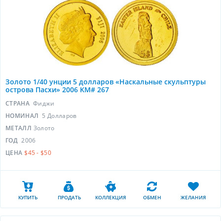
Золото 1/40 унции 5 долларов «Наскальные скульптуры
острова Пасхи» 2006 KM# 267
СТРАНА
Фиджи
НОМИНАЛ
5 Долларов
МЕТАЛЛ
Золото
ГОД
2006
ЦЕНА
$45 - $50
КУПИТЬ
ПРОДАТЬ
КОЛЛЕКЦИЯ
ОБМЕН
ЖЕЛАНИЯ