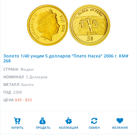
Золото 1/40 унции 5 долларов "Плато Наска" 2006 г. KM#
268
СТРАНА
Фиджи
НОМИНАЛ
5 Долларов
МЕТАЛЛ
Золото
ГОД
2006
ЦЕНА
$45 - $50
КУПИТЬ
ПРОДАТЬ
КОЛЛЕКЦИЯ
ОБМЕН
ЖЕЛАНИЯ