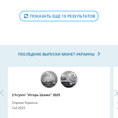
ПОКАЗАТЬ ЕЩЕ 10 РЕЗУЛЬТАТОВ
ПОСЛЕДНИЕ ВЫПУСКИ МОНЕТ УКРАИНЫ
2 hryvni "Игорь Шамо" 2025
Страна
Украина
Год
2025