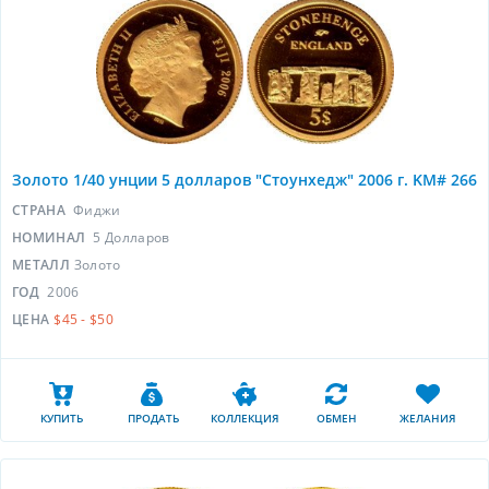
Золото 1/40 унции 5 долларов "Стоунхедж" 2006 г. KM# 266
СТРАНА
Фиджи
НОМИНАЛ
5 Долларов
МЕТАЛЛ
Золото
ГОД
2006
ЦЕНА
$45 - $50
КУПИТЬ
ПРОДАТЬ
КОЛЛЕКЦИЯ
ОБМЕН
ЖЕЛАНИЯ