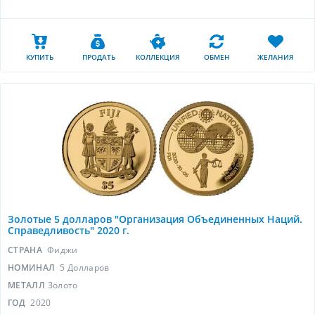
КУПИТЬ
ПРОДАТЬ
КОЛЛЕКЦИЯ
ОБМЕН
ЖЕЛАНИЯ
Золотые 5 долларов "Организация Объединенных Наций.
Справедливость" 2020 г.
СТРАНА
Фиджи
НОМИНАЛ
5 Долларов
МЕТАЛЛ
Золото
ГОД
2020