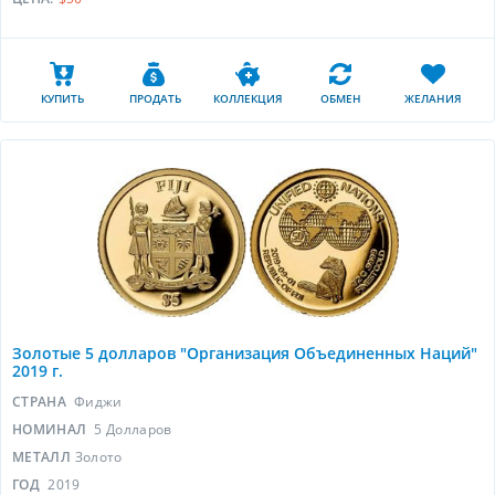
КУПИТЬ
ПРОДАТЬ
КОЛЛЕКЦИЯ
ОБМЕН
ЖЕЛАНИЯ
Золотые 5 долларов "Организация Объединенных Наций"
2019 г.
СТРАНА
Фиджи
НОМИНАЛ
5 Долларов
МЕТАЛЛ
Золото
ГОД
2019