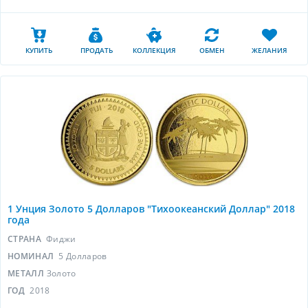
КУПИТЬ
ПРОДАТЬ
КОЛЛЕКЦИЯ
ОБМЕН
ЖЕЛАНИЯ
1 Унция Золото 5 Долларов "Тихоокеанский Доллар" 2018
года
СТРАНА
Фиджи
НОМИНАЛ
5 Долларов
МЕТАЛЛ
Золото
ГОД
2018