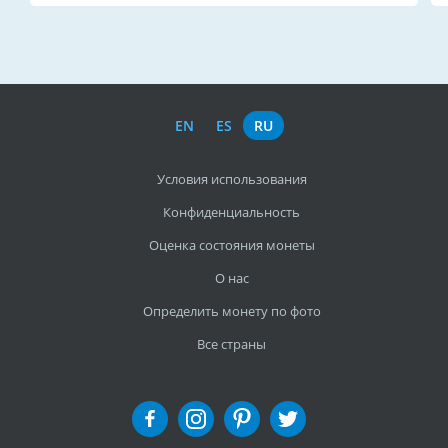
EN
ES
RU
Условия использования
Конфиденциальность
Оценка состояния монеты
О нас
Определить монету по фото
Все страны