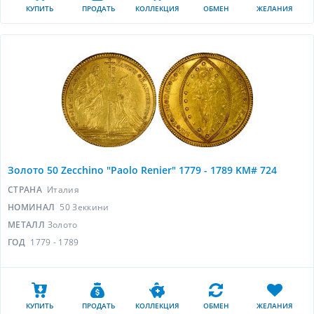
КУПИТЬ
ПРОДАТЬ
КОЛЛЕКЦИЯ
ОБМЕН
ЖЕЛАНИЯ
Золото 50 Zecchino "Paolo Renier" 1779 - 1789 KM# 724
СТРАНА
Италия
НОМИНАЛ
50 Зеккини
МЕТАЛЛ
Золото
ГОД
1779 - 1789
КУПИТЬ
ПРОДАТЬ
КОЛЛЕКЦИЯ
ОБМЕН
ЖЕЛАНИЯ