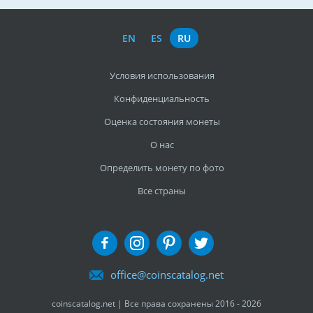
EN
ES
RU
Условия использования
Конфиденциальность
Оценка состояния монеты
О нас
Определить монету по фото
Все страны
office@coinscatalog.net
coinscatalog.net | Все права сохранены 2016 - 2026