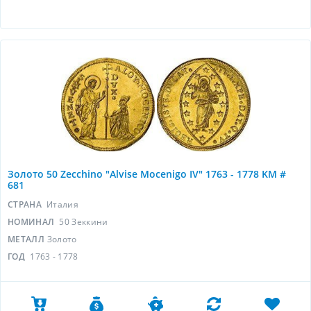
Золото 50 Zecchino "Alvise Mocenigo IV" 1763 - 1778 KM #
681
СТРАНА
Италия
НОМИНАЛ
50 Зеккини
МЕТАЛЛ
Золото
ГОД
1763 - 1778