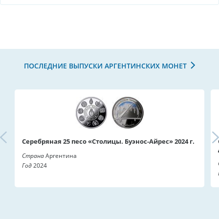
ПОСЛЕДНИЕ ВЫПУСКИ АРГЕНТИНСКИХ МОНЕТ
Серебряная 25 песо «Столицы. Буэнос-Айрес» 2024 г.
Страна
Аргентина
Год
2024