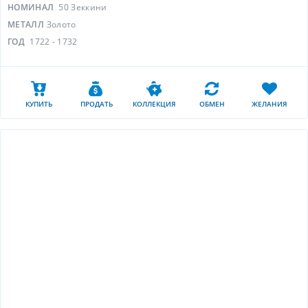
НОМИНАЛ
50 Зеккини
МЕТАЛЛ
Золото
ГОД
1722 - 1732
КУПИТЬ
ПРОДАТЬ
КОЛЛЕКЦИЯ
ОБМЕН
ЖЕЛАНИЯ