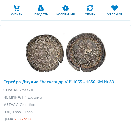
КУПИТЬ
ПРОДАТЬ
КОЛЛЕКЦИЯ
ОБМЕН
ЖЕЛАНИЯ
Серебро Джулио "Александр VII" 1655 - 1656 КМ № 83
СТРАНА
Италия
НОМИНАЛ
1 Джулио
МЕТАЛЛ
Серебро
ГОД
1655 - 1656
ЦЕНА
$30 - $180