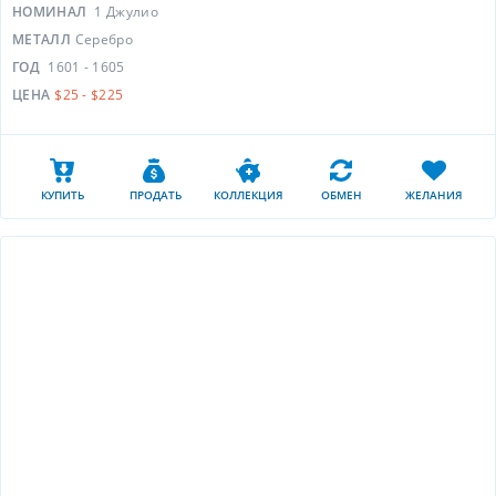
НОМИНАЛ
1 Джулио
МЕТАЛЛ
Серебро
ГОД
1601 - 1605
ЦЕНА
$25 - $225
КУПИТЬ
ПРОДАТЬ
КОЛЛЕКЦИЯ
ОБМЕН
ЖЕЛАНИЯ