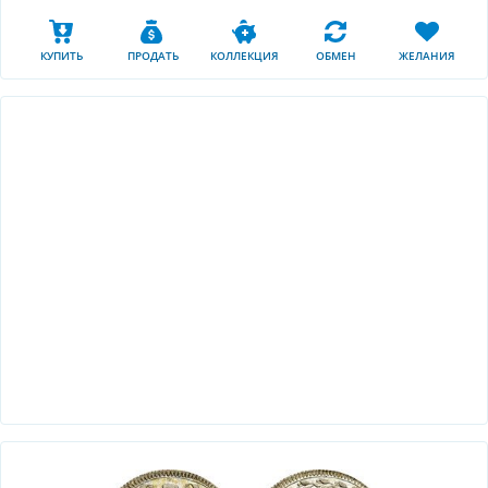
КУПИТЬ
ПРОДАТЬ
КОЛЛЕКЦИЯ
ОБМЕН
ЖЕЛАНИЯ