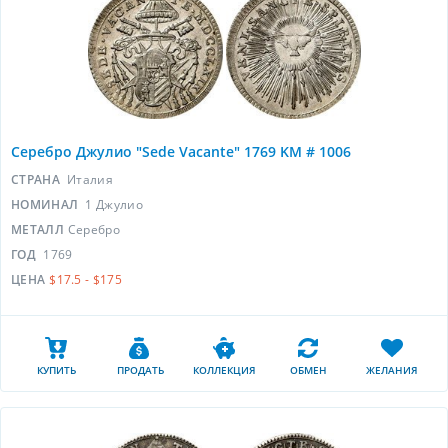
Серебро Джулио "Sede Vacante" 1769 KM # 1006
СТРАНА
Италия
НОМИНАЛ
1 Джулио
МЕТАЛЛ
Серебро
ГОД
1769
ЦЕНА
$17.5 - $175
КУПИТЬ
ПРОДАТЬ
КОЛЛЕКЦИЯ
ОБМЕН
ЖЕЛАНИЯ