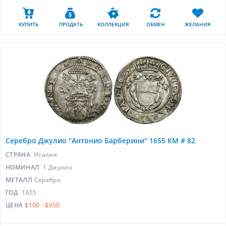
КУПИТЬ
ПРОДАТЬ
КОЛЛЕКЦИЯ
ОБМЕН
ЖЕЛАНИЯ
Серебро Джулио "Антонио Барберини" 1655 KM # 82
СТРАНА
Италия
НОМИНАЛ
1 Джулио
МЕТАЛЛ
Серебро
ГОД
1655
ЦЕНА
$100 - $650