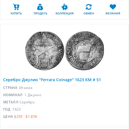
КУПИТЬ
ПРОДАТЬ
КОЛЛЕКЦИЯ
ОБМЕН
ЖЕЛАНИЯ
Серебро Джулио "Ferrara Coinage" 1623 KM # 51
СТРАНА
Италия
НОМИНАЛ
1 Джулио
МЕТАЛЛ
Серебро
ГОД
1623
ЦЕНА
$250 - $1.85K