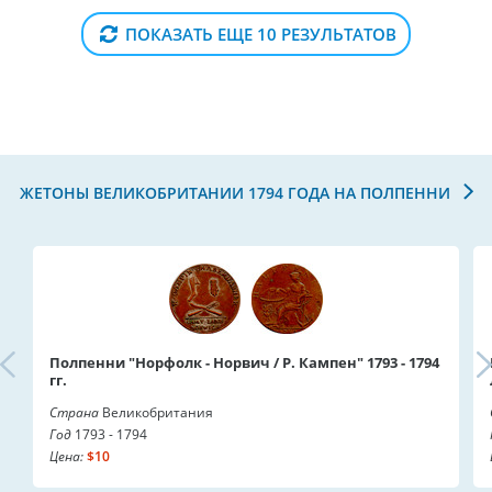
ПОКАЗАТЬ ЕЩЕ 10 РЕЗУЛЬТАТОВ
ЖЕТОНЫ ВЕЛИКОБРИТАНИИ 1794 ГОДА НА ПОЛПЕННИ
Полпенни "Норфолк - Норвич / Р. Кампен" 1793 - 1794
гг.
Страна
Великобритания
Год
1793 - 1794
Цена:
$10