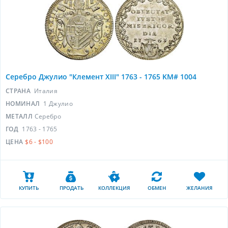
Серебро Джулио "Клемент XIII" 1763 - 1765 KM# 1004
СТРАНА
Италия
НОМИНАЛ
1 Джулио
МЕТАЛЛ
Серебро
ГОД
1763 - 1765
ЦЕНА
$6 - $100
КУПИТЬ
ПРОДАТЬ
КОЛЛЕКЦИЯ
ОБМЕН
ЖЕЛАНИЯ