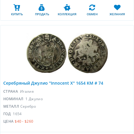
КУПИТЬ
ПРОДАТЬ
КОЛЛЕКЦИЯ
ОБМЕН
ЖЕЛАНИЯ
Серебряный Джулио "Innocent X" 1654 KM # 74
СТРАНА
Италия
НОМИНАЛ
1 Джулио
МЕТАЛЛ
Серебро
ГОД
1654
ЦЕНА
$40 - $260