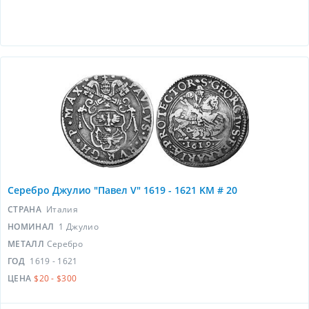
Серебро Джулио "Павел V" 1619 - 1621 KM # 20
СТРАНА
Италия
НОМИНАЛ
1 Джулио
МЕТАЛЛ
Серебро
ГОД
1619 - 1621
ЦЕНА
$20 - $300