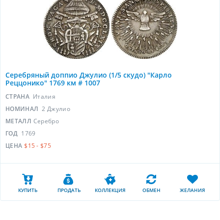
Серебряный доппио Джулио (1/5 скудо) "Карло
Реццонико" 1769 км # 1007
СТРАНА
Италия
НОМИНАЛ
2 Джулио
МЕТАЛЛ
Серебро
ГОД
1769
ЦЕНА
$15 - $75
КУПИТЬ
ПРОДАТЬ
КОЛЛЕКЦИЯ
ОБМЕН
ЖЕЛАНИЯ