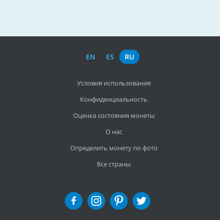
EN
ES
RU
Условия использования
Конфиденциальность
Оценка состояния монеты
О нас
Определить монету по фото
Все страны