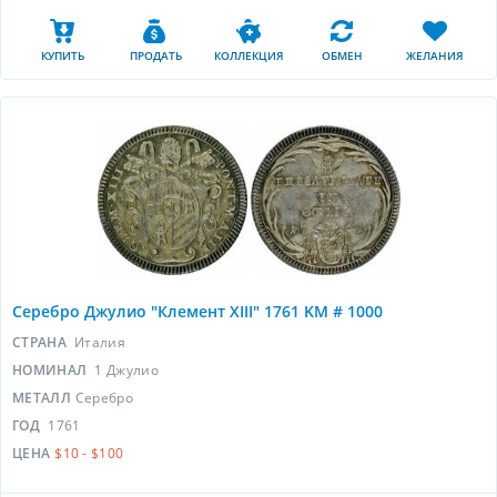
КУПИТЬ
ПРОДАТЬ
КОЛЛЕКЦИЯ
ОБМЕН
ЖЕЛАНИЯ
Серебро Джулио "Клемент XIII" 1761 KM # 1000
СТРАНА
Италия
НОМИНАЛ
1 Джулио
МЕТАЛЛ
Серебро
ГОД
1761
ЦЕНА
$10 - $100