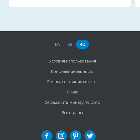
EN
ES
RU
Условия использования
Конфиденциальность
Оценка состояния монеты
О нас
Определить монету по фото
Все страны