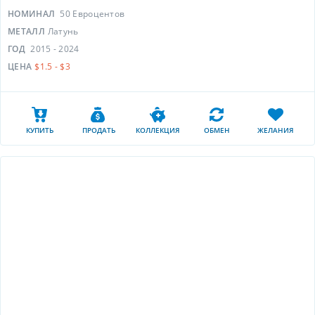
НОМИНАЛ
50 Евроцентов
МЕТАЛЛ
Латунь
ГОД
2015 - 2024
ЦЕНА
$1.5 - $3
КУПИТЬ
ПРОДАТЬ
КОЛЛЕКЦИЯ
ОБМЕН
ЖЕЛАНИЯ