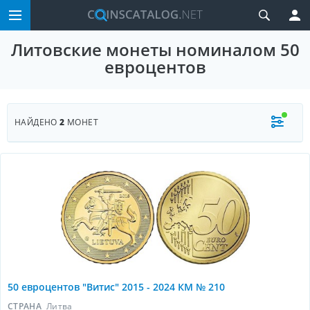
Литовские монеты номиналом 50
евроцентов
НАЙДЕНО
2
МОНЕТ
50 евроцентов "Витис" 2015 - 2024 КМ № 210
СТРАНА
Литва