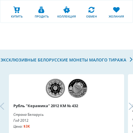
КУПИТЬ
ПРОДАТЬ
КОЛЛЕКЦИЯ
ОБМЕН
ЖЕЛАНИЯ
ЭКСКЛЮЗИВНЫЕ БЕЛОРУССКИЕ МОНЕТЫ МАЛОГО ТИРАЖА
Рубль "Керамика" 2012 КМ № 432
Страна
Беларусь
Год
2012
Цена:
$3K