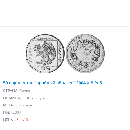
50 евроцентов "пробный образец" 2004 X # Pn6
СТРАНА
Литва
НОМИНАЛ
50 Евроцентов
МЕТАЛЛ
Голдин
ГОД
2004
ЦЕНА
$6 - $10