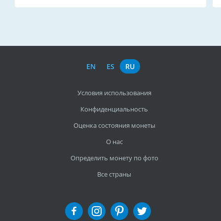
EN
ES
RU
Условия использования
Конфиденциальность
Оценка состояния монеты
О нас
Определить монету по фото
Все страны