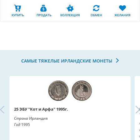
КУПИТЬ
ПРОДАТЬ
КОЛЛЕКЦИЯ
ОБМЕН
ЖЕЛАНИЯ
САМЫЕ ТЯЖЕЛЫЕ ИРЛАНДСКИЕ МОНЕТЫ
25 ЭБУ "Кот и Арфа" 1995г.
Страна
Ирландия
Год
1995