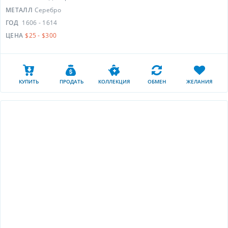
МЕТАЛЛ
Серебро
ГОД
1606 - 1614
ЦЕНА
$25 - $300
КУПИТЬ
ПРОДАТЬ
КОЛЛЕКЦИЯ
ОБМЕН
ЖЕЛАНИЯ