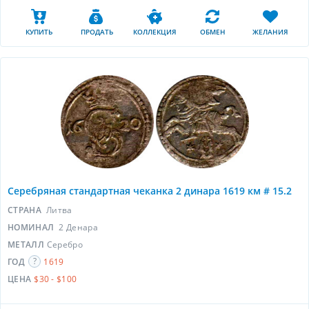
КУПИТЬ
ПРОДАТЬ
КОЛЛЕКЦИЯ
ОБМЕН
ЖЕЛАНИЯ
Серебряная стандартная чеканка 2 динара 1619 км # 15.2
СТРАНА
Литва
НОМИНАЛ
2 Денара
МЕТАЛЛ
Серебро
ГОД
1619
ЦЕНА
$30 - $100