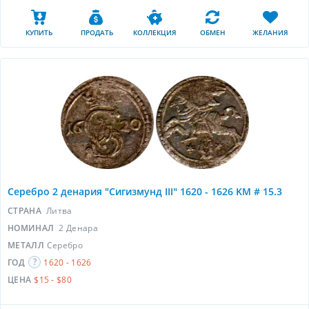
КУПИТЬ
ПРОДАТЬ
КОЛЛЕКЦИЯ
ОБМЕН
ЖЕЛАНИЯ
Серебро 2 денария "Сигизмунд III" 1620 - 1626 KM # 15.3
СТРАНА
Литва
НОМИНАЛ
2 Денара
МЕТАЛЛ
Серебро
ГОД
1620 - 1626
ЦЕНА
$15 - $80