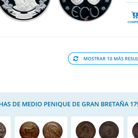
COMPR
MOSTRAR 10 MÁS RESU
HAS DE MEDIO PENIQUE DE GRAN BRETAÑA 17