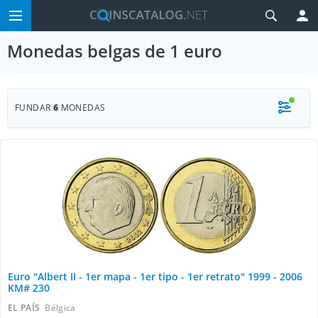
Monedas belgas de 1 euro
FUNDAR
6
MONEDAS
Euro "Albert II - 1er mapa - 1er tipo - 1er retrato" 1999 - 2006
KM# 230
EL PAÍS
Bélgica