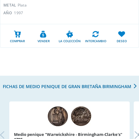
METAL
Plata
AÑO
1997
COMPRAR
VENDER
LA COLECCIÓN
INTERCAMBIO
DESEO
FICHAS DE MEDIO PENIQUE DE GRAN BRETAÑA BIRMINGHAM
Medio penique "Warwickshire - Birmingham-Clarke's"