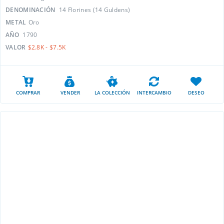
DENOMINACIÓN
14 Florines (14 Guldens)
METAL
Oro
AÑO
1790
VALOR
$2.8K - $7.5K
COMPRAR
VENDER
LA COLECCIÓN
INTERCAMBIO
DESEO