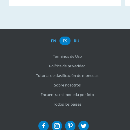
EN
ES
RU
Términos de Uso
Política de privacidad
Tutorial de clasificación de monedas
Sobre nosotros
Encuentra mi moneda por foto
Todos los países