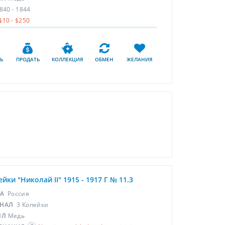
840 - 1844
$10 - $250
Ь
ПРОДАТЬ
КОЛЛЕКЦИЯ
ОБМЕН
ЖЕЛАНИЯ
ейки "Николай II" 1915 - 1917 Г № 11.3
НА
Россия
НАЛ
3 Копейки
ЛЛ
Медь