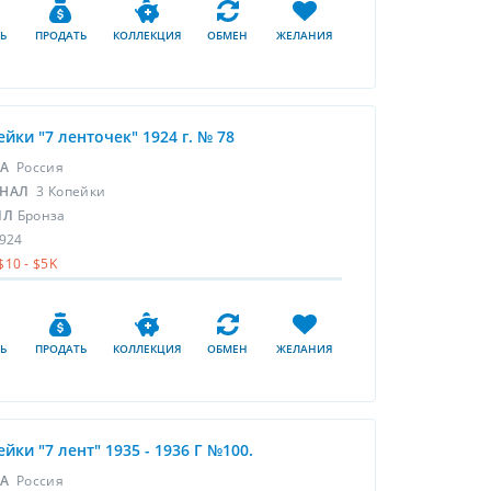
Ь
ПРОДАТЬ
КОЛЛЕКЦИЯ
ОБМЕН
ЖЕЛАНИЯ
ейки "7 ленточек" 1924 г. № 78
НА
Россия
НАЛ
3 Копейки
ЛЛ
Бронза
924
$10 - $5K
Ь
ПРОДАТЬ
КОЛЛЕКЦИЯ
ОБМЕН
ЖЕЛАНИЯ
ейки "7 лент" 1935 - 1936 Г №100.
НА
Россия