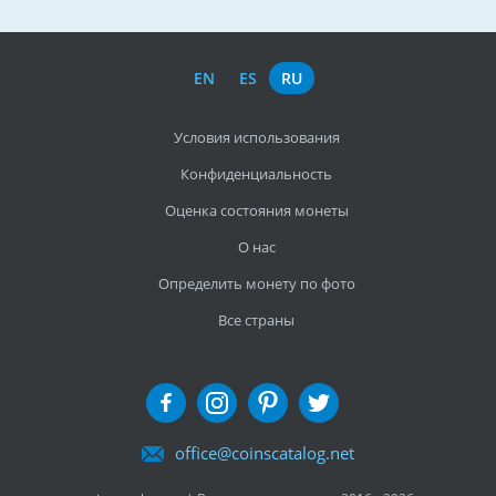
EN
ES
RU
Условия использования
Конфиденциальность
Оценка состояния монеты
О нас
Определить монету по фото
Все страны
office@coinscatalog.net