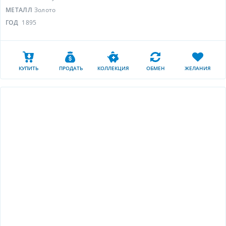
МЕТАЛЛ
Золото
ГОД
1895
КУПИТЬ
ПРОДАТЬ
КОЛЛЕКЦИЯ
ОБМЕН
ЖЕЛАНИЯ