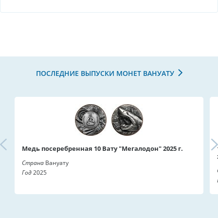
ПОСЛЕДНИЕ ВЫПУСКИ МОНЕТ ВАНУАТУ
Медь посеребренная 10 Вату "Мегалодон" 2025 г.
Страна
Вануату
Год
2025