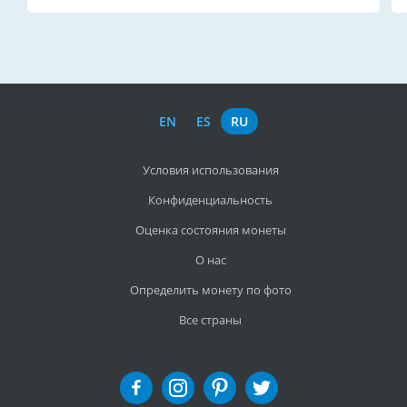
EN
ES
RU
Условия использования
Конфиденциальность
Оценка состояния монеты
О нас
Определить монету по фото
Все страны