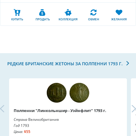
КУПИТЬ
ПРОДАТЬ
КОЛЛЕКЦИЯ
ОБМЕН
ЖЕЛАНИЯ
РЕДКИЕ БРИТАНСКИЕ ЖЕТОНЫ ЗА ПОЛПЕННИ 1793 Г.
Полпенни "Линкольншир - Уэйнфлит" 1793 г.
Страна
Великобритания
Год
1793
Цена:
$55