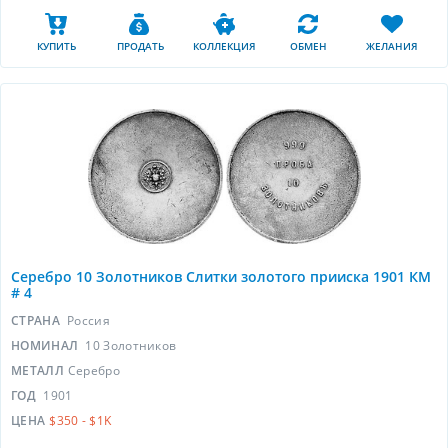
КУПИТЬ
ПРОДАТЬ
КОЛЛЕКЦИЯ
ОБМЕН
ЖЕЛАНИЯ
Серебро 10 Золотников Слитки золотого прииска 1901 КМ
# 4
СТРАНА
Россия
НОМИНАЛ
10 Золотников
МЕТАЛЛ
Серебро
ГОД
1901
ЦЕНА
$350 - $1K