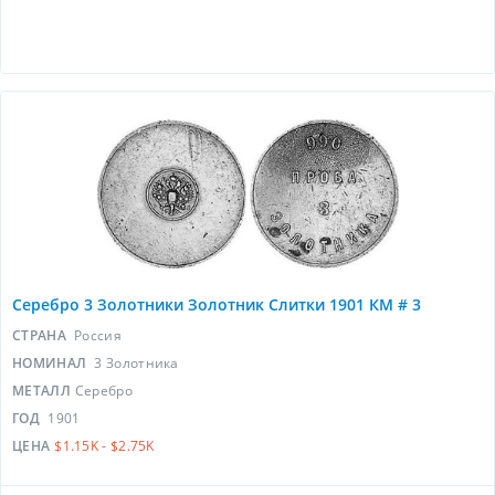
Серебро 3 Золотники Золотник Слитки 1901 КМ # 3
СТРАНА
Россия
НОМИНАЛ
3 Золотника
МЕТАЛЛ
Серебро
ГОД
1901
ЦЕНА
$1.15K - $2.75K