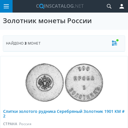
Золотник монеты России
НАЙДЕНО
3
МОНЕТ
Слитки золотого рудника Серебряный Золотник 1901 КМ #
2
СТРАНА
Россия