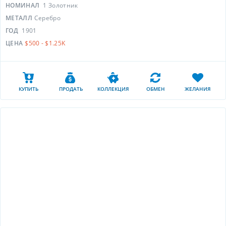
НОМИНАЛ
1 Золотник
МЕТАЛЛ
Серебро
ГОД
1901
ЦЕНА
$500 - $1.25K
КУПИТЬ
ПРОДАТЬ
КОЛЛЕКЦИЯ
ОБМЕН
ЖЕЛАНИЯ