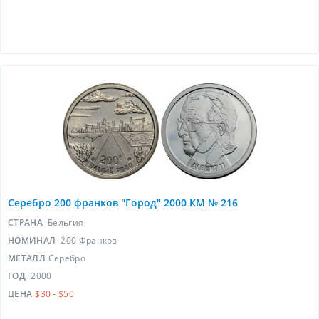
Серебро 200 франков "Город" 2000 КМ № 216
СТРАНА
Бельгия
НОМИНАЛ
200 Франков
МЕТАЛЛ
Серебро
ГОД
2000
ЦЕНА
$30 - $50