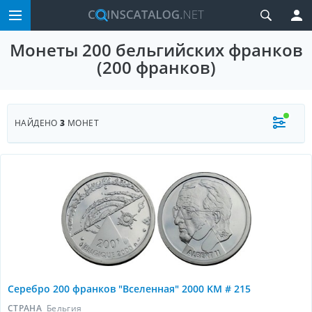
Монеты 200 бельгийских франков
(200 франков)
НАЙДЕНО
3
МОНЕТ
Серебро 200 франков "Вселенная" 2000 KM # 215
СТРАНА
Бельгия