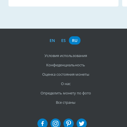
EN
ES
RU
Условия использования
Конфиденциальность
Оценка состояния монеты
О нас
Определить монету по фото
Все страны