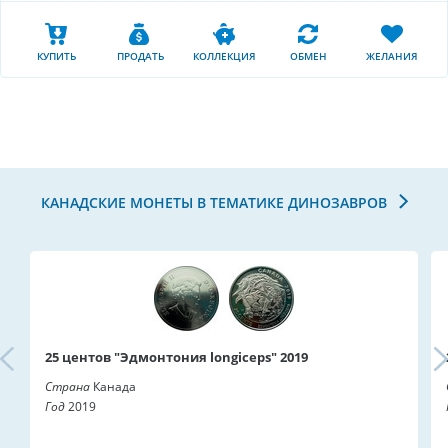
КУПИТЬ
ПРОДАТЬ
КОЛЛЕКЦИЯ
ОБМЕН
ЖЕЛАНИЯ
КАНАДСКИЕ МОНЕТЫ В ТЕМАТИКЕ ДИНОЗАВРОВ
25 центов "Эдмонтония longiceps" 2019
Страна
Канада
Год
2019