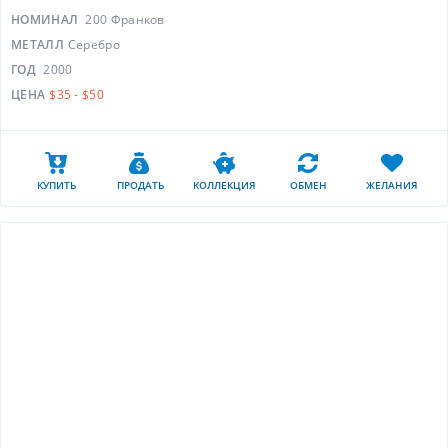
НОМИНАЛ
200 Франков
МЕТАЛЛ
Серебро
ГОД
2000
ЦЕНА
$35 - $50
КУПИТЬ
ПРОДАТЬ
КОЛЛЕКЦИЯ
ОБМЕН
ЖЕЛАНИЯ