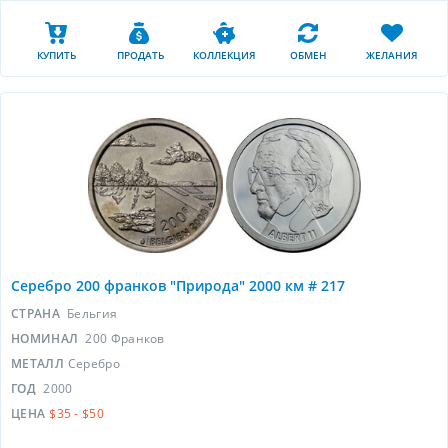
КУПИТЬ
ПРОДАТЬ
КОЛЛЕКЦИЯ
ОБМЕН
ЖЕЛАНИЯ
Серебро 200 франков "Природа" 2000 км # 217
СТРАНА
Бельгия
НОМИНАЛ
200 Франков
МЕТАЛЛ
Серебро
ГОД
2000
ЦЕНА
$35 - $50