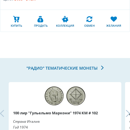
КУПИТЬ
ПРОДАТЬ
КОЛЛЕКЦИЯ
ОБМЕН
ЖЕЛАНИЯ
"РАДИО" ТЕМАТИЧЕСКИЕ МОНЕТЫ
100 лир "Гульельмо Маркони" 1974 KM # 102
Страна
Италия
Год
1974