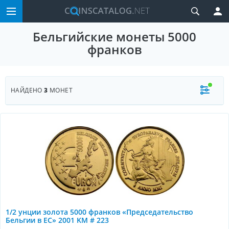
Бельгийские монеты 5000
франков
НАЙДЕНО
3
МОНЕТ
1/2 унции золота 5000 франков «Председательство
Бельгии в ЕС» 2001 KM # 223