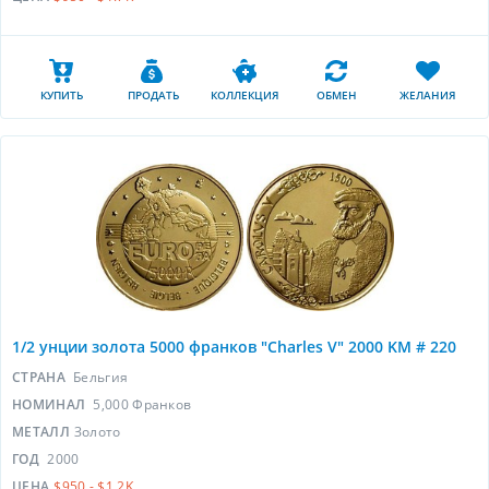
КУПИТЬ
ПРОДАТЬ
КОЛЛЕКЦИЯ
ОБМЕН
ЖЕЛАНИЯ
1/2 унции золота 5000 франков "Charles V" 2000 KM # 220
СТРАНА
Бельгия
НОМИНАЛ
5,000 Франков
МЕТАЛЛ
Золото
ГОД
2000
ЦЕНА
$950 - $1.2K