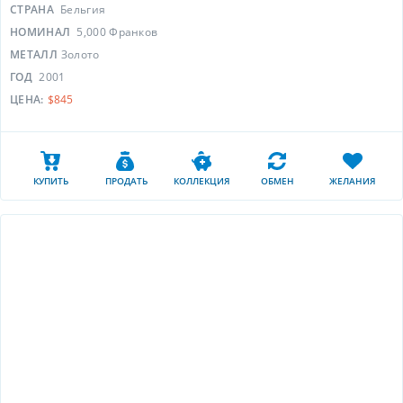
СТРАНА
Бельгия
НОМИНАЛ
5,000 Франков
МЕТАЛЛ
Золото
ГОД
2001
ЦЕНА:
$845
КУПИТЬ
ПРОДАТЬ
КОЛЛЕКЦИЯ
ОБМЕН
ЖЕЛАНИЯ