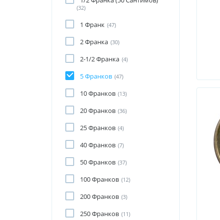
1/2 Франка (50 Сантимов)
(32)
1 Франк
(47)
2 Франка
(30)
2-1/2 Франка
(4)
5 Франков
(47)
10 Франков
(13)
20 Франков
(36)
25 Франков
(4)
40 Франков
(7)
50 Франков
(37)
100 Франков
(12)
200 Франков
(3)
250 Франков
(11)